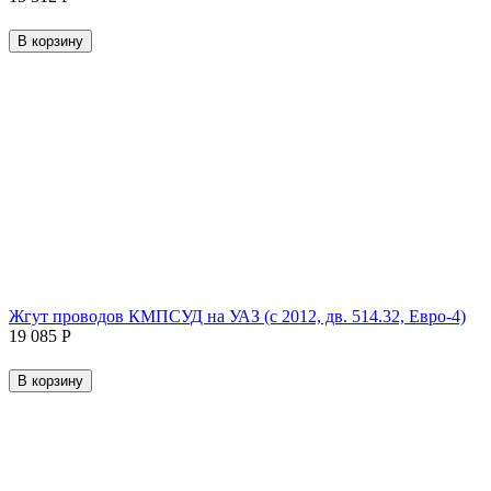
В корзину
Жгут проводов КМПСУД на УАЗ (с 2012, дв. 514.32, Евро-4)
19 085
Р
В корзину