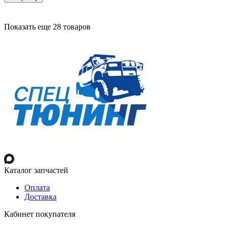
Показать еще 28 товаров
Каталог запчастей
Оплата
Доставка
Кабинет покупателя