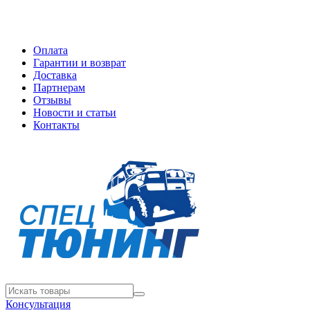
Оплата
Гарантии и возврат
Доставка
Партнерам
Отзывы
Новости и статьи
Контакты
Консультация