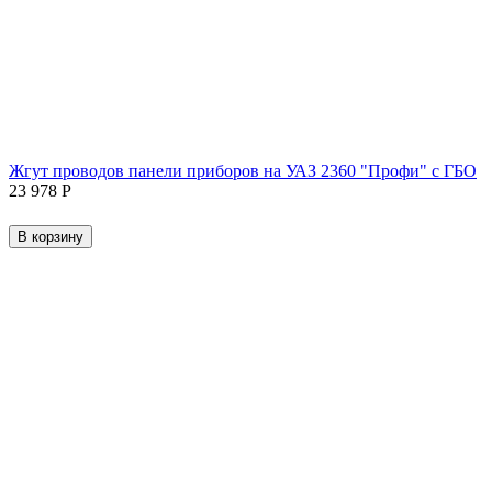
Жгут проводов панели приборов на УАЗ 2360 "Профи" с ГБО
23 978
Р
В корзину