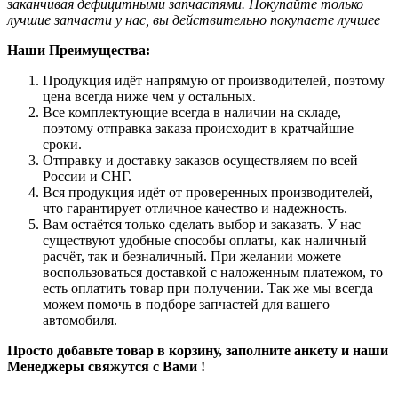
заканчивая дефицитными запчастями. Покупайте только
лучшие запчасти у нас, вы действительно покупаете лучшее
Наши Преимущества:
Продукция идёт напрямую от производителей, поэтому
цена всегда ниже чем у остальных.
Все комплектующие всегда в наличии на складе,
поэтому отправка заказа происходит в кратчайшие
сроки.
Отправку и доставку заказов осуществляем по всей
России и СНГ.
Вся продукция идёт от проверенных производителей,
что гарантирует отличное качество и надежность.
Вам остаётся только сделать выбор и заказать. У нас
существуют удобные способы оплаты, как наличный
расчёт, так и безналичный. При желании можете
воспользоваться доставкой с наложенным платежом, то
есть оплатить товар при получении. Так же мы всегда
можем помочь в подборе запчастей для вашего
автомобиля.
Просто добавьте товар в корзину, заполните анкету и наши
Менеджеры свяжутся с Вами !