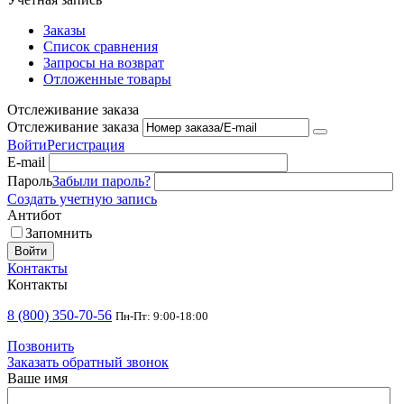
Заказы
Список сравнения
Запросы на возврат
Отложенные товары
Отслеживание заказа
Отслеживание заказа
Войти
Регистрация
E-mail
Пароль
Забыли пароль?
Создать учетную запись
Антибот
Запомнить
Войти
Контакты
Контакты
8 (800) 350-70-56
Пн-Пт: 9:00-18:00
Позвонить
Заказать обратный звонок
Ваше имя