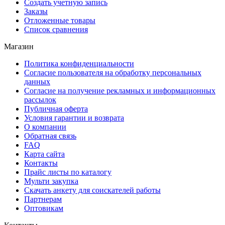
Создать учетную запись
Заказы
Отложенные товары
Список сравнения
Магазин
Политика конфиденциальности
Согласие пользователя на обработку персональных
данных
Согласие на получение рекламных и информационных
рассылок
Публичная оферта
Условия гарантии и возврата
О компании
Обратная связь
FAQ
Карта сайта
Контакты
Прайс листы по каталогу
Мульти закупка
Скачать анкету для соискателей работы
Партнерам
Оптовикам