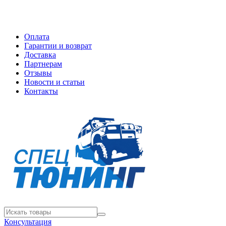
Оплата
Гарантии и возврат
Доставка
Партнерам
Отзывы
Новости и статьи
Контакты
Консультация