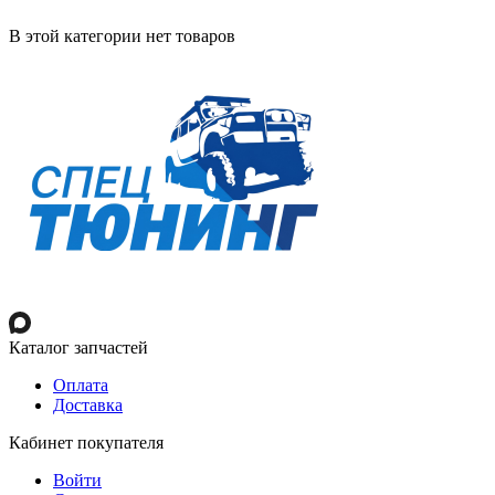
В этой категории нет товаров
Каталог запчастей
Оплата
Доставка
Кабинет покупателя
Войти