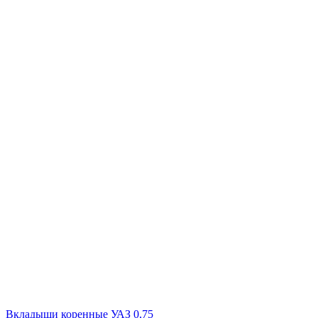
Вкладыши коренные УАЗ 0,75