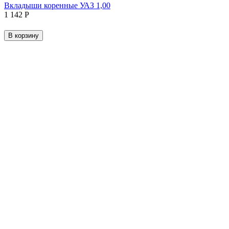
Вкладыши коренные УАЗ 1,00
1 142
Р
В корзину