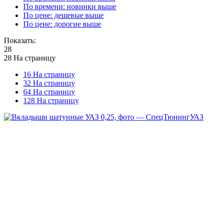
По времени: новинки выше
По цене: дешевые выше
По цене: дорогие выше
Показать:
28
28 На страницу
16 На страницу
32 На страницу
64 На страницу
128 На страницу