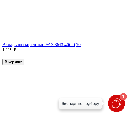
Вкладыши коренные УАЗ ЗМЗ 406 0,50
1 119
Р
В корзину
1