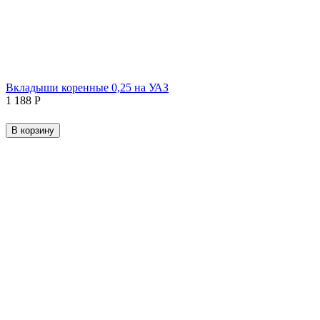
Вкладыши коренные 0,25 на УАЗ
1 188
Р
В корзину