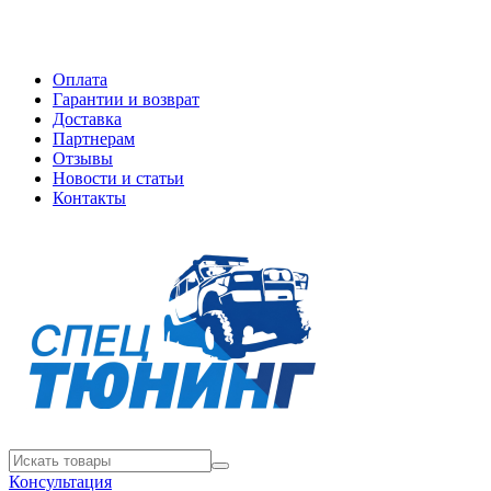
Оплата
Гарантии и возврат
Доставка
Партнерам
Отзывы
Новости и статьи
Контакты
Консультация