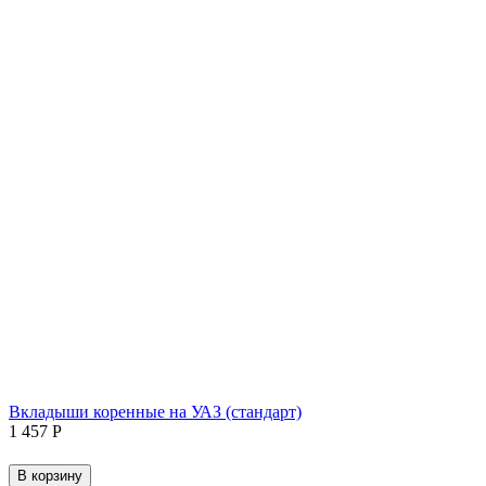
Вкладыши коренные на УАЗ (стандарт)
1 457
Р
В корзину