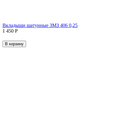
Вкладыши шатунные ЗМЗ 406 0,25
1 450
Р
В корзину