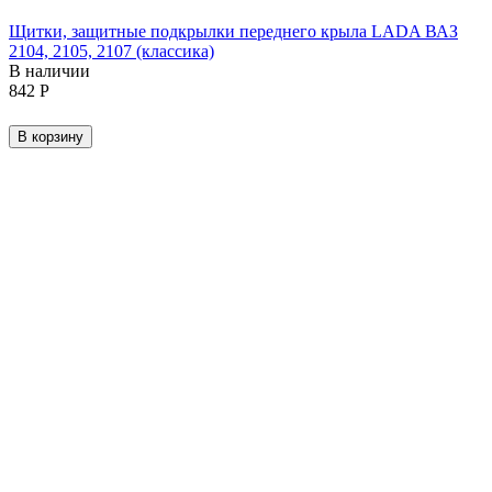
Щитки, защитные подкрылки переднего крыла LADA ВАЗ
2104, 2105, 2107 (классика)
В наличии
‍842‍
Р
В корзину