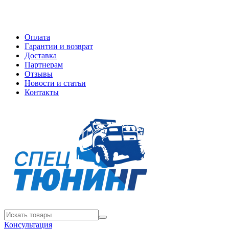
Оплата
Гарантии и возврат
Доставка
Партнерам
Отзывы
Новости и статьи
Контакты
Консультация