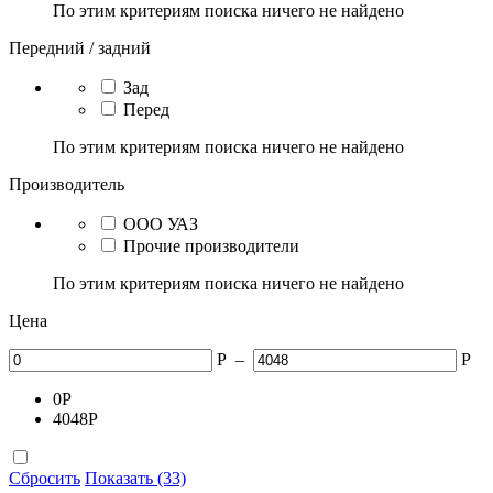
По этим критериям поиска ничего не найдено
Передний / задний
Зад
Перед
По этим критериям поиска ничего не найдено
Производитель
ООО УАЗ
Прочие производители
По этим критериям поиска ничего не найдено
Цена
Р
–
Р
0
Р
4048
Р
Сбросить
Показать (33)