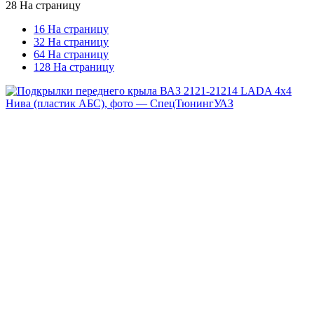
28 На страницу
16 На страницу
32 На страницу
64 На страницу
128 На страницу