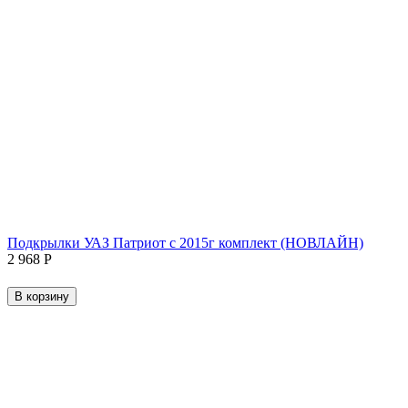
Подкрылки УАЗ Патриот с 2015г комплект (НОВЛАЙН)
2 968
Р
В корзину