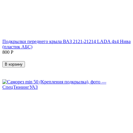
Подкрылки переднего крыла ВАЗ 2121-21214 LADA 4x4 Нива
(пластик АБС)
‍800‍
Р
В корзину