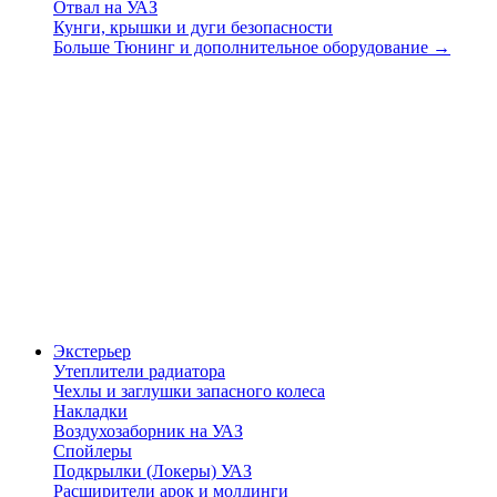
Отвал на УАЗ
Кунги, крышки и дуги безопасности
Больше Тюнинг и дополнительное оборудование
→
Экстерьер
Утеплители радиатора
Чехлы и заглушки запасного колеса
Накладки
Воздухозаборник на УАЗ
Спойлеры
Подкрылки (Локеры) УАЗ
Расширители арок и молдинги