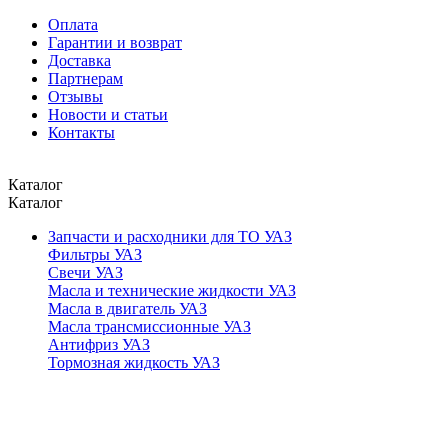
Оплата
Гарантии и возврат
Доставка
Партнерам
Отзывы
Новости и статьи
Контакты
Каталог
Каталог
Запчасти и расходники для ТО УАЗ
Фильтры УАЗ
Свечи УАЗ
Масла и технические жидкости УАЗ
Масла в двигатель УАЗ
Масла трансмиссионные УАЗ
Антифриз УАЗ
Тормозная жидкость УАЗ