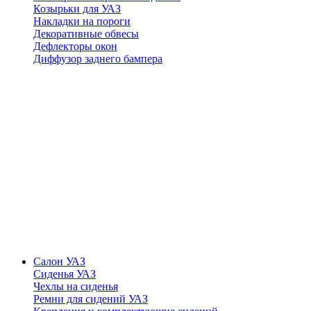
Козырьки для УАЗ
Накладки на пороги
Декоративные обвесы
Дефлекторы окон
Диффузор заднего бампера
Салон УАЗ
Сиденья УАЗ
Чехлы на сиденья
Ремни для сидений УАЗ