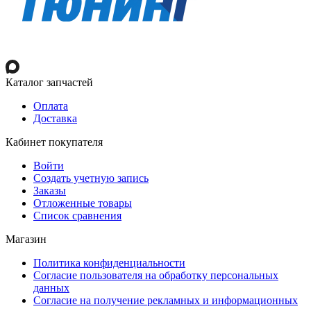
Каталог запчастей
Оплата
Доставка
Кабинет покупателя
Войти
Создать учетную запись
Заказы
Отложенные товары
Список сравнения
Магазин
Политика конфиденциальности
Согласие пользователя на обработку персональных
данных
Согласие на получение рекламных и информационных