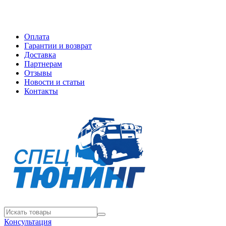
Оплата
Гарантии и возврат
Доставка
Партнерам
Отзывы
Новости и статьи
Контакты
Консультация