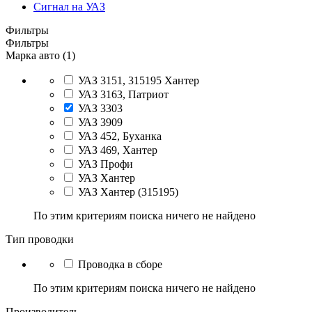
Сигнал на УАЗ
Фильтры
Фильтры
Марка авто (1)
УАЗ 3151, 315195 Хантер
УАЗ 3163, Патриот
УАЗ 3303
УАЗ 3909
УАЗ 452, Буханка
УАЗ 469, Хантер
УАЗ Профи
УАЗ Хантер
УАЗ Хантер (315195)
По этим критериям поиска ничего не найдено
Тип проводки
Проводка в сборе
По этим критериям поиска ничего не найдено
Производитель