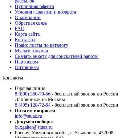
рассылок
Публичная оферта
Условия гарантии и возврата
О компании
Обратная связь
FAQ
Карта сайта
Контакты
Прайс листы по каталогу
Мульти закупка
Скачать анкету для соискателей работы
Партнерам
Оптовикам
Контакты
Горячая линия
8 (800) 350-70-56
- бесплатный звонок по России
Для звонков из Москвы
8 (495) 128-72-64
- бесплатный звонок по России
По всем вопросам
info@stuaz.ru
Документооборот
buxgalter@stuaz.ru
Россия, Ульяновская обл., г. Ульяновск, 432008,