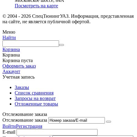
Московское шоссе, 84А
Посмотреть на карте
© 2004 - 2026 СпецТюнингУАЗ. Информация, представленная
на сайте, не является публичной офертой.
Меню
Найти
Корзина
Корзина
Корзина пуста
Оформить заказ
Аккаунт
Учетная запись
Заказы
Список сравнения
Запросы на возврат
Отложенные товары
Отслеживание заказа
Отслеживание заказа
Войти
Регистрация
E-mail