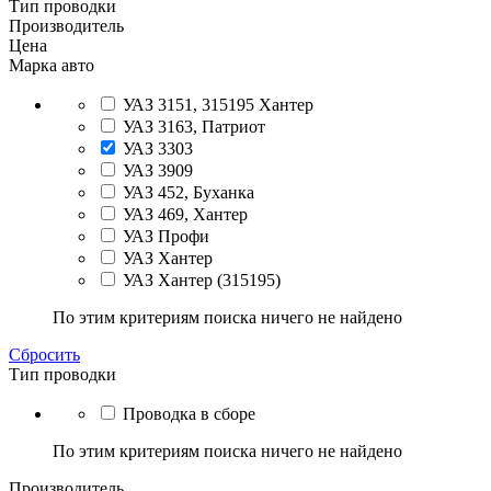
Тип проводки
Производитель
Цена
Марка авто
УАЗ 3151, 315195 Хантер
УАЗ 3163, Патриот
УАЗ 3303
УАЗ 3909
УАЗ 452, Буханка
УАЗ 469, Хантер
УАЗ Профи
УАЗ Хантер
УАЗ Хантер (315195)
По этим критериям поиска ничего не найдено
Сбросить
Тип проводки
Проводка в сборе
По этим критериям поиска ничего не найдено
Производитель