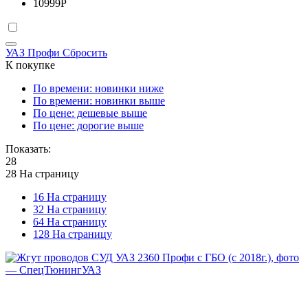
10999
Р
УАЗ Профи
Сбросить
К покупке
По времени: новинки ниже
По времени: новинки выше
По цене: дешевые выше
По цене: дорогие выше
Показать:
28
28 На страницу
16 На страницу
32 На страницу
64 На страницу
128 На страницу