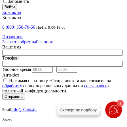
Запомнить
Войти
Контакты
Контакты
8 (800) 350-70-56
Пн-Пт: 9:00-18:00
Позвонить
Заказать обратный звонок
Ваше имя
Телефон
Удобное время
-
Антибот
Нажимая на кнопку «Отправить», я даю согласие на
обработку
своих персональных данных и
соглашаюсь
с
политикой конфиденциальности.
Отправить
1
info@stuaz.ru
Email
Адрес