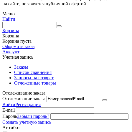
на сайте, не является публичной офертой.
Меню
Найти
Корзина
Корзина
Корзина пуста
Оформить заказ
Аккаунт
Учетная запись
Заказы
Список сравнения
Запросы на возврат
Отложенные товары
Отслеживание заказа
Отслеживание заказа
Войти
Регистрация
E-mail
Пароль
Забыли пароль?
Создать учетную запись
Антибот