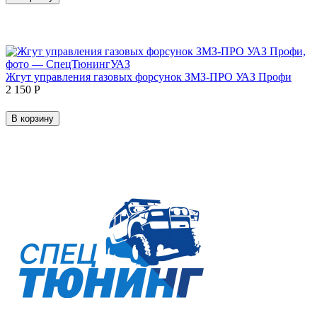
Жгут управления газовых форсунок ЗМЗ-ПРО УАЗ Профи
2 150
Р
В корзину