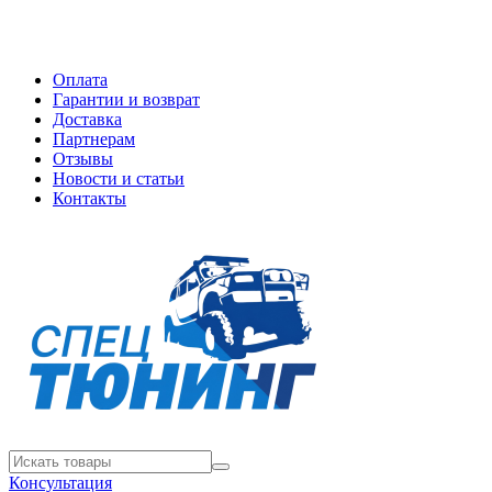
Оплата
Гарантии и возврат
Доставка
Партнерам
Отзывы
Новости и статьи
Контакты
Консультация