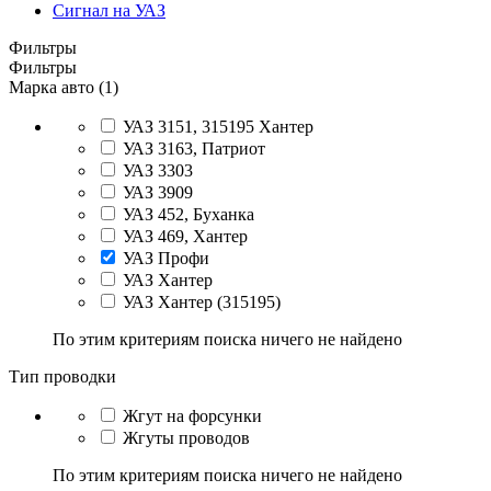
Сигнал на УАЗ
Фильтры
Фильтры
Марка авто (1)
УАЗ 3151, 315195 Хантер
УАЗ 3163, Патриот
УАЗ 3303
УАЗ 3909
УАЗ 452, Буханка
УАЗ 469, Хантер
УАЗ Профи
УАЗ Хантер
УАЗ Хантер (315195)
По этим критериям поиска ничего не найдено
Тип проводки
Жгут на форсунки
Жгуты проводов
По этим критериям поиска ничего не найдено