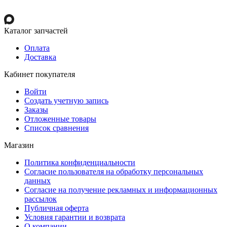
Каталог запчастей
Оплата
Доставка
Кабинет покупателя
Войти
Создать учетную запись
Заказы
Отложенные товары
Список сравнения
Магазин
Политика конфиденциальности
Согласие пользователя на обработку персональных
данных
Согласие на получение рекламных и информационных
рассылок
Публичная оферта
Условия гарантии и возврата
О компании