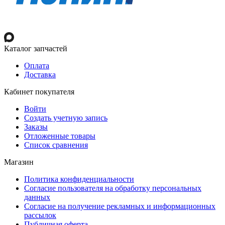
Каталог запчастей
Оплата
Доставка
Кабинет покупателя
Войти
Создать учетную запись
Заказы
Отложенные товары
Список сравнения
Магазин
Политика конфиденциальности
Согласие пользователя на обработку персональных
данных
Согласие на получение рекламных и информационных
рассылок
Публичная оферта