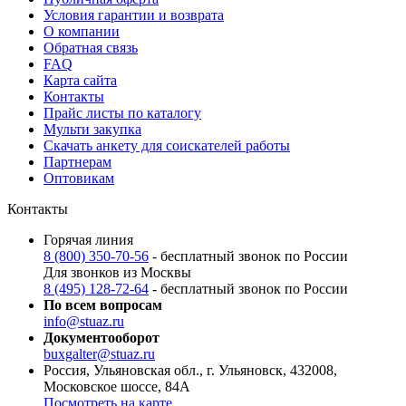
Условия гарантии и возврата
О компании
Обратная связь
FAQ
Карта сайта
Контакты
Прайс листы по каталогу
Мульти закупка
Скачать анкету для соискателей работы
Партнерам
Оптовикам
Контакты
Горячая линия
8 (800) 350-70-56
- бесплатный звонок по России
Для звонков из Москвы
8 (495) 128-72-64
- бесплатный звонок по России
По всем вопросам
info@stuaz.ru
Документооборот
buxgalter@stuaz.ru
Россия, Ульяновская обл., г. Ульяновск, 432008,
Московское шоссе, 84А
Посмотреть на карте