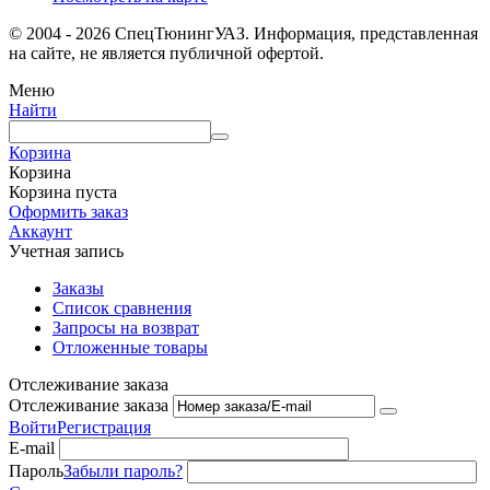
© 2004 - 2026 СпецТюнингУАЗ. Информация, представленная
на сайте, не является публичной офертой.
Меню
Найти
Корзина
Корзина
Корзина пуста
Оформить заказ
Аккаунт
Учетная запись
Заказы
Список сравнения
Запросы на возврат
Отложенные товары
Отслеживание заказа
Отслеживание заказа
Войти
Регистрация
E-mail
Пароль
Забыли пароль?