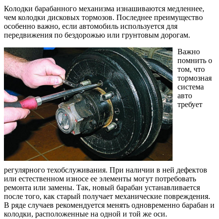
Колодки барабанного механизма изнашиваются медленнее,
чем колодки дисковых тормозов. Последнее преимущество
особенно важно, если автомобиль используется для
передвижения по бездорожью или грунтовым дорогам.
Важно
помнить о
том, что
тормозная
система
авто
требует
регулярного техобслуживания. При наличии в ней дефектов
или естественном износе ее элементы могут потребовать
ремонта или замены. Так, новый барабан устанавливается
после того, как старый получает механические повреждения.
В ряде случаев рекомендуется менять одновременно барабан и
колодки, расположенные на одной и той же оси.