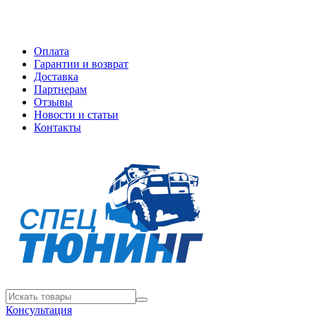
Оплата
Гарантии и возврат
Доставка
Партнерам
Отзывы
Новости и статьи
Контакты
Консультация