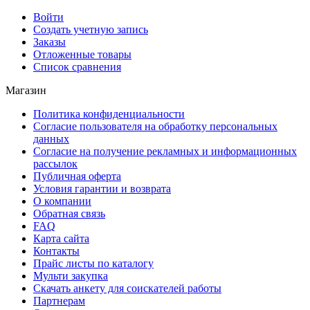
Войти
Создать учетную запись
Заказы
Отложенные товары
Список сравнения
Магазин
Политика конфиденциальности
Согласие пользователя на обработку персональных
данных
Согласие на получение рекламных и информационных
рассылок
Публичная оферта
Условия гарантии и возврата
О компании
Обратная связь
FAQ
Карта сайта
Контакты
Прайс листы по каталогу
Мульти закупка
Скачать анкету для соискателей работы
Партнерам