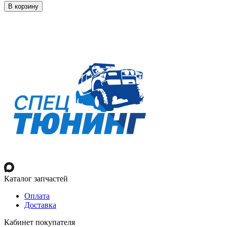
В корзину
Каталог запчастей
Оплата
Доставка
Кабинет покупателя