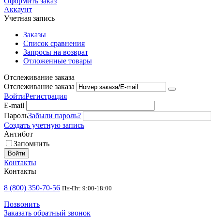
Оформить заказ
Аккаунт
Учетная запись
Заказы
Список сравнения
Запросы на возврат
Отложенные товары
Отслеживание заказа
Отслеживание заказа
Войти
Регистрация
E-mail
Пароль
Забыли пароль?
Создать учетную запись
Антибот
Запомнить
Войти
Контакты
Контакты
8 (800) 350-70-56
Пн-Пт: 9:00-18:00
Позвонить
Заказать обратный звонок