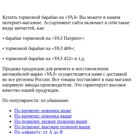
Купить тормозной барабан на «УАЗ» Вы можете в нашем
интернет-магазине. Ассортимент сайта включает в себя такие
виды запчастей, как:
• барабан тормозной на «УАЗ Патриот»;
• тормозной барабан на «УАЗ 469»;
• тормозной барабан на «УАЗ 452» и т.д.
Продажа продукции для ремонта и восстановления
автомобилей марки «УАЗ» осуществляется нами с доставкой
во все регионы России. Все товары поставляют в наш магазин
напрямую заводы-производители. Это гарантирует высокое
качество нашей продукции.
По популярности: по убыванию
По времени: новинки ниже
По времени: новинки выше
По позиции: низкие позиции выше
По позиции: высокие позиции выше
По алфавиту: от А до Я