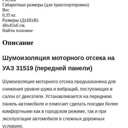
Габаритные размеры (для транспортировки)
Вес
0,35
кг.
Размеры (ДхШхВ)
48х45х6
см.
Найти похожие
Описание
Шумоизоляция моторного отсека на
УАЗ 31519 (передней панели)
Шумоизоляция моторного отсека предназначена для
снижения уровня шума и вибраций, поступающих в
салон от двигателя. Устанавливается на переднюю
панель автомобиля и помогает сделать поездки более
комфортными как в городском режиме, так и при
эксплуатации автомобиля в сложных дорожных
условиях.