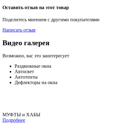
Оставить отзыв на этот товар
Поделитесь мнением с другими покупателями
Написать отзыв
Видео галерея
Возможно, вас это заинтересует
Раздвижные окна
Автосвет
Автотенты
Дефлекторы на окна
МУФТЫ и ХАБЫ
Подробнее