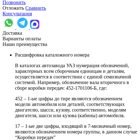
Позвонить
Отложить
Сравнить
Консультация
Доставка
Варианты оплаты
Наши преимущества
Расшифровка каталожного номера
В каталогах автозавода УАЗ нумерация обозначений,
характерных всем сборочным единицам и деталям,
осуществляется в соответствии с единой семизначной
системой. Например, обозначение вала вторичного в
сборе коробки передач: 452-1701106-Б, где:
452 – 1-ые цифры до тире являются обозначением
модели автомобиля или деталей, соответствующих
двигателю, шасси, кузову, соответственно, моделям
двигателя, шасси или кузова (кабины) автомобиля.
17 – 1-ые две цифры, входящий в 7-мизначный номер,
являются обозначением номера группы, в данном случае
“Коробки передач”