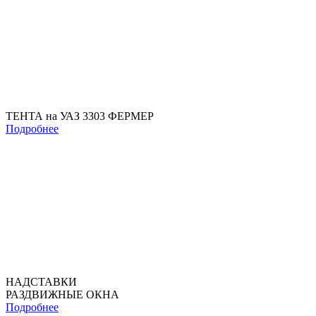
ТЕНТА на УАЗ 3303 ФЕРМЕР
Подробнее
НАДСТАВКИ
РАЗДВИЖНЫЕ ОКНА
Подробнее