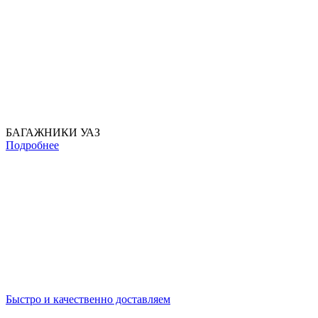
БАГАЖНИКИ УАЗ
Подробнее
Быстро и качественно доставляем