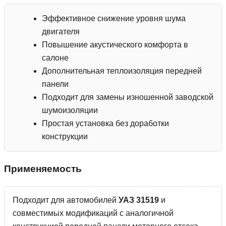
Эффективное снижение уровня шума
двигателя
Повышение акустического комфорта в
салоне
Дополнительная теплоизоляция передней
панели
Подходит для замены изношенной заводской
шумоизоляции
Простая установка без доработки
конструкции
Применяемость
Подходит для автомобилей
УАЗ 31519
и
совместимых модификаций с аналогичной