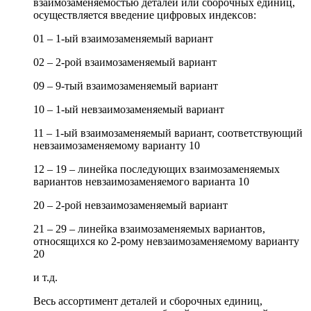
взаимозаменяемостью деталей или сборочных единиц,
осуществляется введение цифровых индексов:
01 – 1-ый взаимозаменяемый вариант
02 – 2-рой взаимозаменяемый вариант
09 – 9-тый взаимозаменяемый вариант
10 – 1-ый невзаимозаменяемый вариант
11 – 1-ый взаимозаменяемый вариант, соответствующий
невзаимозаменяемому варианту 10
12 – 19 – линейка последующих взаимозаменяемых
вариантов невзаимозаменяемого варианта 10
20 – 2-рой невзаимозаменяемый вариант
21 – 29 – линейка взаимозаменяемых вариантов,
относящихся ко 2-рому невзаимозаменяемому варианту
20
и т.д.
Весь ассортимент деталей и сборочных единиц,