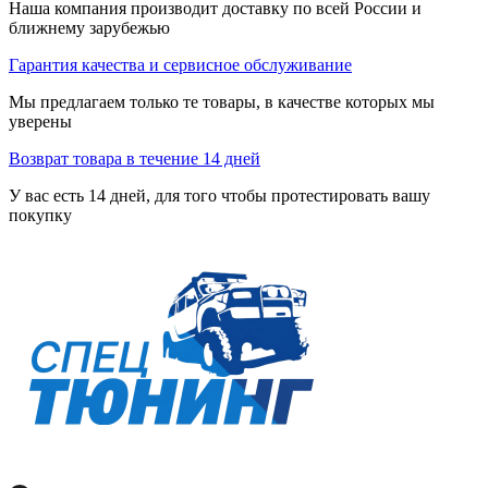
Наша компания производит доставку по всей России и
ближнему зарубежью
Гарантия качества и сервисное обслуживание
Мы предлагаем только те товары, в качестве которых мы
уверены
Возврат товара в течение 14 дней
У вас есть 14 дней, для того чтобы протестировать вашу
покупку