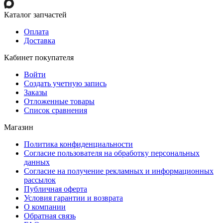
Каталог запчастей
Оплата
Доставка
Кабинет покупателя
Войти
Создать учетную запись
Заказы
Отложенные товары
Список сравнения
Магазин
Политика конфиденциальности
Согласие пользователя на обработку персональных
данных
Согласие на получение рекламных и информационных
рассылок
Публичная оферта
Условия гарантии и возврата
О компании
Обратная связь