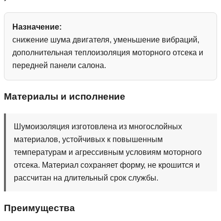
Назначение:
снижение шума двигателя, уменьшение вибраций,
дополнительная теплоизоляция моторного отсека и
передней панели салона.
Материалы и исполнение
Шумоизоляция изготовлена из многослойных
материалов, устойчивых к повышенным
температурам и агрессивным условиям моторного
отсека. Материал сохраняет форму, не крошится и
рассчитан на длительный срок службы.
Преимущества