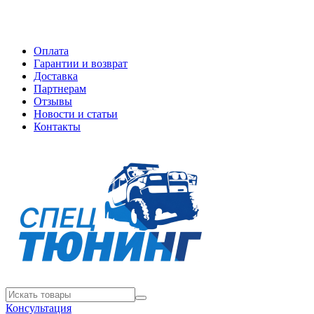
Оплата
Гарантии и возврат
Доставка
Партнерам
Отзывы
Новости и статьи
Контакты
Консультация