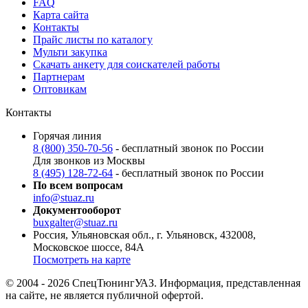
FAQ
Карта сайта
Контакты
Прайс листы по каталогу
Мульти закупка
Скачать анкету для соискателей работы
Партнерам
Оптовикам
Контакты
Горячая линия
8 (800) 350-70-56
- бесплатный звонок по России
Для звонков из Москвы
8 (495) 128-72-64
- бесплатный звонок по России
По всем вопросам
info@stuaz.ru
Документооборот
buxgalter@stuaz.ru
Россия, Ульяновская обл., г. Ульяновск, 432008,
Московское шоссе, 84А
Посмотреть на карте
© 2004 - 2026 СпецТюнингУАЗ. Информация, представленная
на сайте, не является публичной офертой.