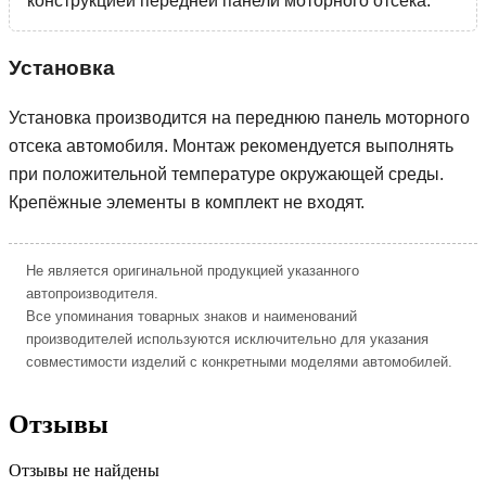
конструкцией передней панели моторного отсека.
Установка
Установка производится на переднюю панель моторного
отсека автомобиля. Монтаж рекомендуется выполнять
при положительной температуре окружающей среды.
Крепёжные элементы в комплект не входят.
Не является оригинальной продукцией указанного
автопроизводителя.
Все упоминания товарных знаков и наименований
производителей используются исключительно для указания
совместимости изделий с конкретными моделями автомобилей.
Отзывы
Отзывы не найдены