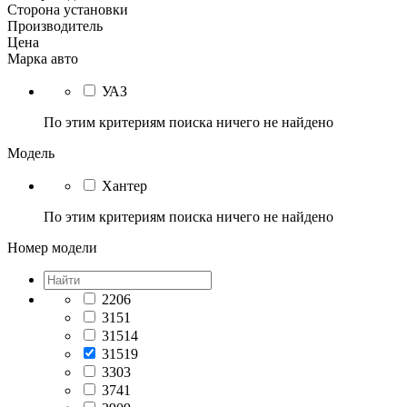
Сторона установки
Производитель
Цена
Марка авто
УАЗ
По этим критериям поиска ничего не найдено
Модель
Хантер
По этим критериям поиска ничего не найдено
Номер модели
2206
3151
31514
31519
3303
3741