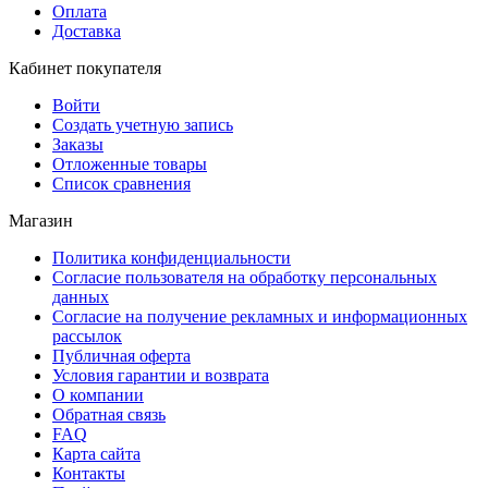
Оплата
Доставка
Кабинет покупателя
Войти
Создать учетную запись
Заказы
Отложенные товары
Список сравнения
Магазин
Политика конфиденциальности
Согласие пользователя на обработку персональных
данных
Согласие на получение рекламных и информационных
рассылок
Публичная оферта
Условия гарантии и возврата
О компании
Обратная связь
FAQ
Карта сайта
Контакты