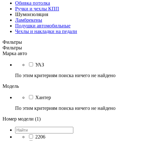
Обивка потолка
Ручки и чехлы КПП
Шумоизоляция
Ламбрекены
Подушки автомобильные
Чехлы и накладки на педали
Фильтры
Фильтры
Марка авто
УАЗ
По этим критериям поиска ничего не найдено
Модель
Хантер
По этим критериям поиска ничего не найдено
Номер модели (1)
2206