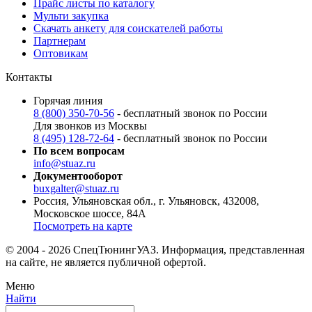
Прайс листы по каталогу
Мульти закупка
Скачать анкету для соискателей работы
Партнерам
Оптовикам
Контакты
Горячая линия
8 (800) 350-70-56
- бесплатный звонок по России
Для звонков из Москвы
8 (495) 128-72-64
- бесплатный звонок по России
По всем вопросам
info@stuaz.ru
Документооборот
buxgalter@stuaz.ru
Россия, Ульяновская обл., г. Ульяновск, 432008,
Московское шоссе, 84А
Посмотреть на карте
© 2004 - 2026 СпецТюнингУАЗ. Информация, представленная
на сайте, не является публичной офертой.
Меню
Найти