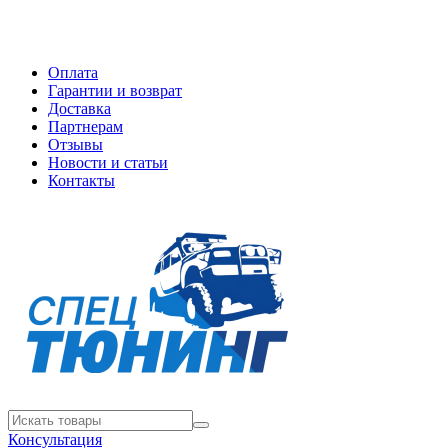
Оплата
Гарантии и возврат
Доставка
Партнерам
Отзывы
Новости и статьи
Контакты
Консультация