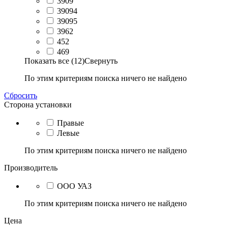
3909
39094
39095
3962
452
469
Показать все (12)
Свернуть
По этим критериям поиска ничего не найдено
Сбросить
Сторона установки
Правые
Левые
По этим критериям поиска ничего не найдено
Производитель
ООО УАЗ
По этим критериям поиска ничего не найдено
Цена