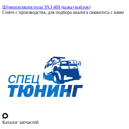
Шумоизоляция пола УАЗ 469 (кожа+войлок)
Снято с производства, для подбора аналога свяжитесь с нами
Каталог запчастей