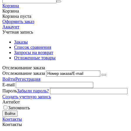
Корзина
Корзина
Корзина пуста
Оформить заказ
Аккаунт
Учетная запись
Заказы
Список сравнения
Запросы на возврат
Отложенные товары
Отслеживание заказа
Отслеживание заказа
Войти
Регистрация
E-mail
Пароль
Забыли пароль?
Создать учетную запись
Антибот
Запомнить
Войти
Контакты
Контакты