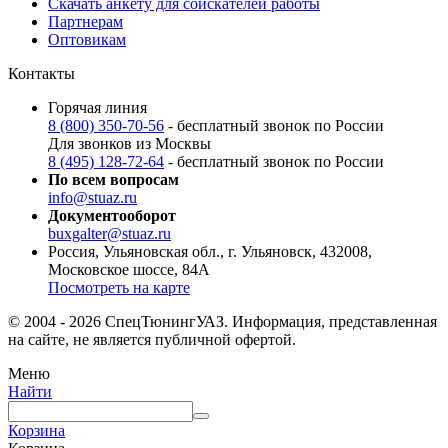
Скачать анкету для соискателей работы
Партнерам
Оптовикам
Контакты
Горячая линия
8 (800) 350-70-56
- бесплатный звонок по России
Для звонков из Москвы
8 (495) 128-72-64
- бесплатный звонок по России
По всем вопросам
info@stuaz.ru
Документооборот
buxgalter@stuaz.ru
Россия, Ульяновская обл., г. Ульяновск, 432008,
Московское шоссе, 84А
Посмотреть на карте
© 2004 - 2026 СпецТюнингУАЗ. Информация, представленная
на сайте, не является публичной офертой.
Меню
Найти
Корзина