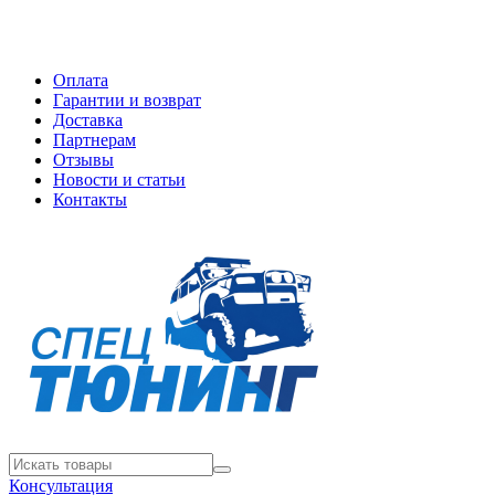
Оплата
Гарантии и возврат
Доставка
Партнерам
Отзывы
Новости и статьи
Контакты
Консультация