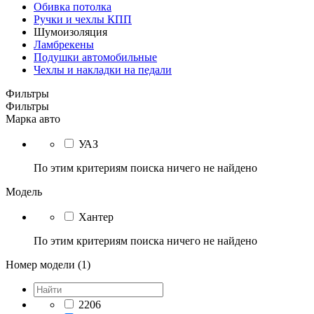
Обивка потолка
Ручки и чехлы КПП
Шумоизоляция
Ламбрекены
Подушки автомобильные
Чехлы и накладки на педали
Фильтры
Фильтры
Марка авто
УАЗ
По этим критериям поиска ничего не найдено
Модель
Хантер
По этим критериям поиска ничего не найдено
Номер модели (1)
2206