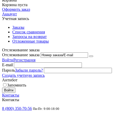
Корзина
Корзина пуста
Оформить заказ
Аккаунт
Учетная запись
Заказы
Список сравнения
Запросы на возврат
Отложенные товары
Отслеживание заказа
Отслеживание заказа
Войти
Регистрация
E-mail
Пароль
Забыли пароль?
Создать учетную запись
Антибот
Запомнить
Войти
Контакты
Контакты
8 (800) 350-70-56
Пн-Пт: 9:00-18:00