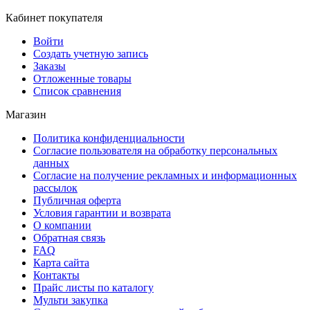
Кабинет покупателя
Войти
Создать учетную запись
Заказы
Отложенные товары
Список сравнения
Магазин
Политика конфиденциальности
Согласие пользователя на обработку персональных
данных
Согласие на получение рекламных и информационных
рассылок
Публичная оферта
Условия гарантии и возврата
О компании
Обратная связь
FAQ
Карта сайта
Контакты
Прайс листы по каталогу
Мульти закупка