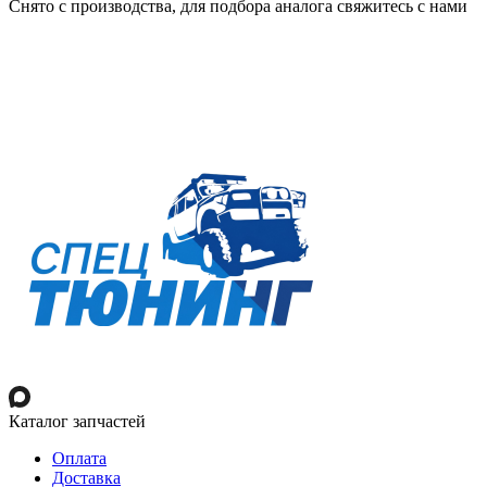
Снято с производства, для подбора аналога свяжитесь с нами
Каталог запчастей
Оплата
Доставка