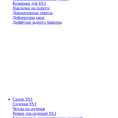
Козырьки для УАЗ
Накладки на пороги
Декоративные обвесы
Дефлекторы окон
Диффузор заднего бампера
Салон УАЗ
Сиденья УАЗ
Чехлы на сиденья
Ремни для сидений УАЗ