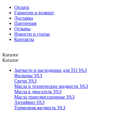
Оплата
Гарантии и возврат
Доставка
Партнерам
Отзывы
Новости и статьи
Контакты
Каталог
Каталог
Запчасти и расходники для ТО УАЗ
Фильтры УАЗ
Свечи УАЗ
Масла и технические жидкости УАЗ
Масла в двигатель УАЗ
Масла трансмиссионные УАЗ
Антифриз УАЗ
Тормозная жидкость УАЗ