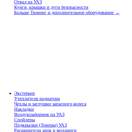
Отвал на УАЗ
Кунги, крышки и дуги безопасности
Больше Тюнинг и дополнительное оборудование
→
Экстерьер
Утеплители радиатора
Чехлы и заглушки запасного колеса
Накладки
Воздухозаборник на УАЗ
Спойлеры
Подкрылки (Локеры) УАЗ
Расширители арок и молдинги