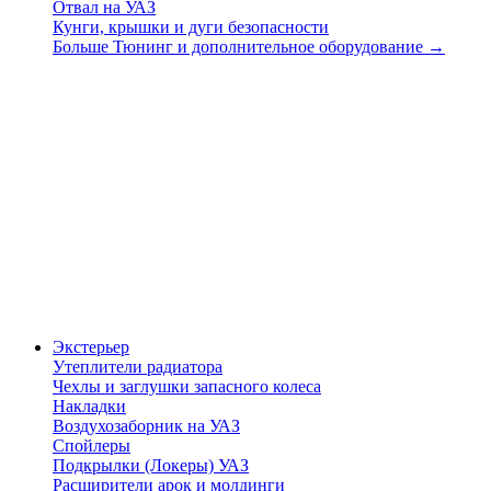
Отвал на УАЗ
Кунги, крышки и дуги безопасности
Больше Тюнинг и дополнительное оборудование
→
Экстерьер
Утеплители радиатора
Чехлы и заглушки запасного колеса
Накладки
Воздухозаборник на УАЗ
Спойлеры
Подкрылки (Локеры) УАЗ
Расширители арок и молдинги