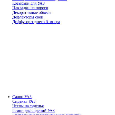
Козырьки для УАЗ
Накладки на пороги
Декоративные обвесы
Дефлекторы окон
Диффузор заднего бампера
Салон УАЗ
Сиденья УАЗ
Чехлы на сиденья
Ремни для сидений УАЗ