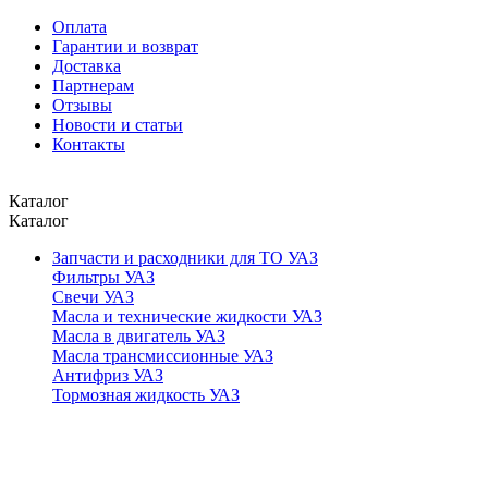
Оплата
Гарантии и возврат
Доставка
Партнерам
Отзывы
Новости и статьи
Контакты
Каталог
Каталог
Запчасти и расходники для ТО УАЗ
Фильтры УАЗ
Свечи УАЗ
Масла и технические жидкости УАЗ
Масла в двигатель УАЗ
Масла трансмиссионные УАЗ
Антифриз УАЗ
Тормозная жидкость УАЗ