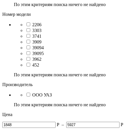
По этим критериям поиска ничего не найдено
Номер модели
2206
3303
3741
3909
39094
39095
3962
452
По этим критериям поиска ничего не найдено
Производитель
ООО УАЗ
По этим критериям поиска ничего не найдено
Цена
Р
–
Р