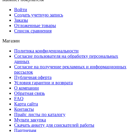
Войти
Создать учетную запись
Заказы
Отложенные товары
Список сравнения
Магазин
Политика конфиденциальности
Согласие пользователя на обработку персональных
данных
Согласие на получение рекламных и информационных
рассылок
Публичная оферта
Условия гарантии и возврата
О компании
Обратная связь
FAQ
Карта сайта
Контакты
Прайс листы по каталогу
Мульти закупка
Скачать анкету для соискателей работы
Партнерам