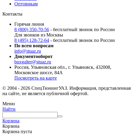
Оптовикам
Контакты
Горячая линия
8 (800) 350-70-56
- бесплатный звонок по России
Для звонков из Москвы
8 (495) 128-72-64
- бесплатный звонок по России
По всем вопросам
info@stuaz.ru
Документооборот
buxgalter@stuaz.ru
Россия, Ульяновская обл., г. Ульяновск, 432008,
Московское шоссе, 84А
Посмотреть на карте
© 2004 - 2026 СпецТюнингУАЗ. Информация, представленная
на сайте, не является публичной офертой.
Меню
Найти
Корзина
Корзина
Корзина пуста