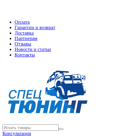
Оплата
Гарантии и возврат
Доставка
Партнерам
Отзывы
Новости и статьи
Контакты
Консультация