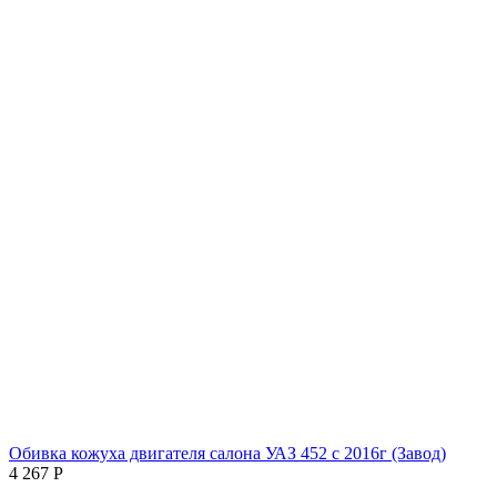
Обивка кожуха двигателя салона УАЗ 452 с 2016г (Завод)
4 267
Р