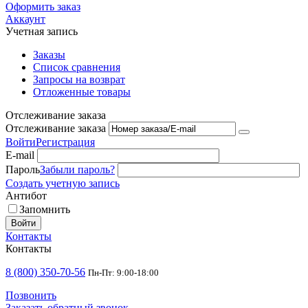
Оформить заказ
Аккаунт
Учетная запись
Заказы
Список сравнения
Запросы на возврат
Отложенные товары
Отслеживание заказа
Отслеживание заказа
Войти
Регистрация
E-mail
Пароль
Забыли пароль?
Создать учетную запись
Антибот
Запомнить
Войти
Контакты
Контакты
8 (800) 350-70-56
Пн-Пт: 9:00-18:00
Позвонить
Заказать обратный звонок