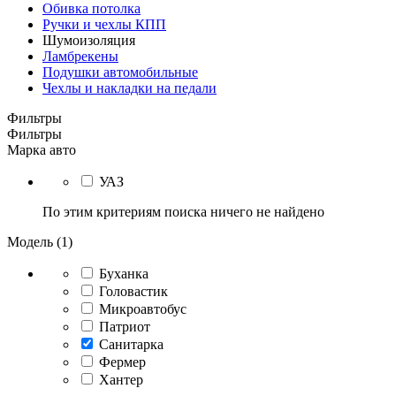
Обивка потолка
Ручки и чехлы КПП
Шумоизоляция
Ламбрекены
Подушки автомобильные
Чехлы и накладки на педали
Фильтры
Фильтры
Марка авто
УАЗ
По этим критериям поиска ничего не найдено
Модель (1)
Буханка
Головастик
Микроавтобус
Патриот
Санитарка
Фермер
Хантер