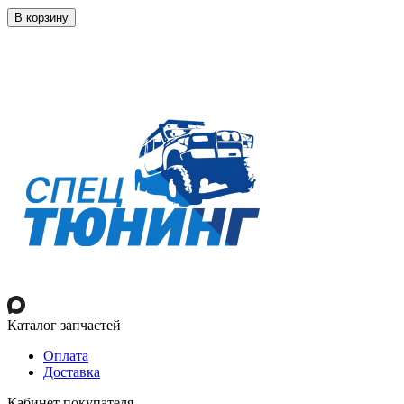
В корзину
Каталог запчастей
Оплата
Доставка
Кабинет покупателя