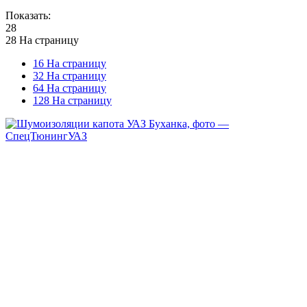
Показать:
28
28 На страницу
16 На страницу
32 На страницу
64 На страницу
128 На страницу