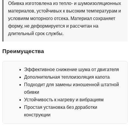
Обивка изготовлена из тепло- и шумоизоляционных
материалов, устойчивых к высоким температурам и
условиям моторного отсека. Материал сохраняет
форму, не деформируется и рассчитан на
длительный срок службы.
Преимущества
Эффективное снижение шума от двигателя
Дополнительная теплоизоляция капота
Подходит для замены изношенной штатной
обивки
Устойчивость к нагреву и вибрациям
Простая установка без доработки
конструкции