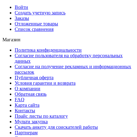
Войти
Создать учетную запись
Заказы
Отложенные товары
Список сравнения
Магазин
Политика конфиденциальности
Согласие пользователя на обработку персональных
данных
Согласие на получение рекламных и информационных
рассылок
Публичная оферта
Условия гарантии и возврата
О компании
Обратная связь
FAQ
Карта сайта
Контакты
Прайс листы по каталогу
Мульти закупка
Скачать анкету для соискателей работы
Партнерам