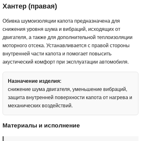
Хантер (правая)
Обивка шумоизоляции капота предназначена для
снижения уровня шума и вибраций, исходящих от
двигателя, а также для дополнительной теплоизоляции
моторного отсека. Устанавливается с правой стороны
внутренней части капота и помогает повысить
акустический комфорт при эксплуатации автомобиля.
Назначение изделия:
снижение шума двигателя, уменьшение вибраций,
защита внутренней поверхности капота от нагрева и
механических воздействий.
Материалы и исполнение