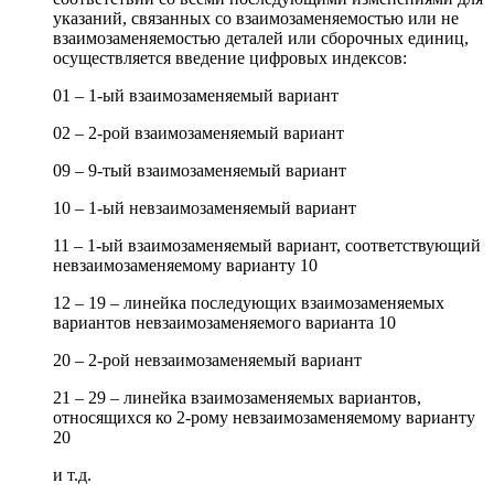
указаний, связанных со взаимозаменяемостью или не
взаимозаменяемостью деталей или сборочных единиц,
осуществляется введение цифровых индексов:
01 – 1-ый взаимозаменяемый вариант
02 – 2-рой взаимозаменяемый вариант
09 – 9-тый взаимозаменяемый вариант
10 – 1-ый невзаимозаменяемый вариант
11 – 1-ый взаимозаменяемый вариант, соответствующий
невзаимозаменяемому варианту 10
12 – 19 – линейка последующих взаимозаменяемых
вариантов невзаимозаменяемого варианта 10
20 – 2-рой невзаимозаменяемый вариант
21 – 29 – линейка взаимозаменяемых вариантов,
относящихся ко 2-рому невзаимозаменяемому варианту
20
и т.д.