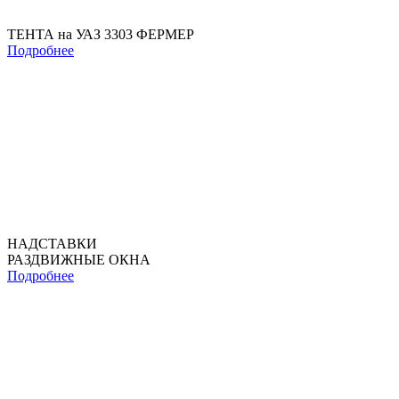
ТЕНТА на УАЗ 3303 ФЕРМЕР
Подробнее
НАДСТАВКИ
РАЗДВИЖНЫЕ ОКНА
Подробнее