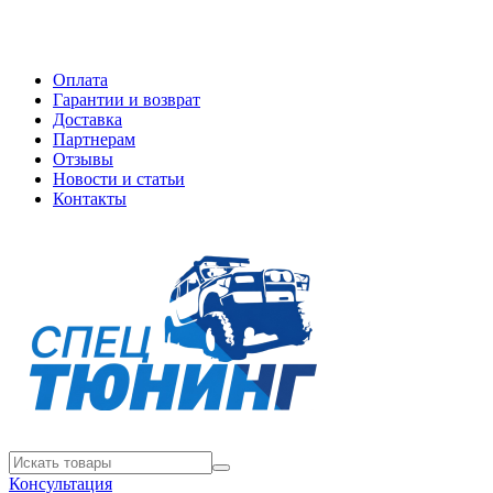
Оплата
Гарантии и возврат
Доставка
Партнерам
Отзывы
Новости и статьи
Контакты
Консультация