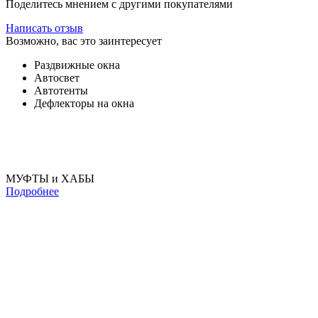
Поделитесь мнением с другими покупателями
Написать отзыв
Возможно, вас это заинтересует
Раздвижные окна
Автосвет
Автотенты
Дефлекторы на окна
МУФТЫ и ХАБЫ
Подробнее