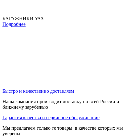
БАГАЖНИКИ УАЗ
Подробнее
Быстро и качественно доставляем
Наша компания производит доставку по всей России и
ближнему зарубежью
Гарантия качества и сервисное обслуживание
Мы предлагаем только те товары, в качестве которых мы
уверены