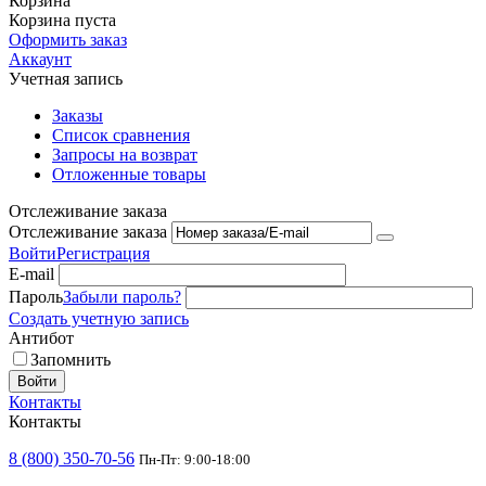
Корзина
Корзина пуста
Оформить заказ
Аккаунт
Учетная запись
Заказы
Список сравнения
Запросы на возврат
Отложенные товары
Отслеживание заказа
Отслеживание заказа
Войти
Регистрация
E-mail
Пароль
Забыли пароль?
Создать учетную запись
Антибот
Запомнить
Войти
Контакты
Контакты
8 (800) 350-70-56
Пн-Пт: 9:00-18:00