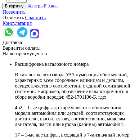
Быстрый заказ
В корзину
Позвонить
Отложить
Сравнить
Консультация
Доставка
Варианты оплаты
Наши преимущества
Расшифровка каталожного номера
В каталогах автозавода УАЗ нумерация обозначений,
характерных всем сборочным единицам и деталям,
осуществляется в соответствии с единой семизначной
системой. Например, обозначение вала вторичного в
сборе коробки передач: 452-1701106-Б, где:
452 – 1-ые цифры до тире являются обозначением
модели автомобиля или деталей, соответствующих
двигателю, шасси, кузову, соответственно, моделям
двигателя, шасси или кузова (кабины) автомобиля.
17 – 1-ые две цифры, входящий в 7-мизначный номер,