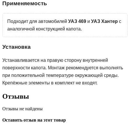
Применяемость
Подходит для автомобилей
УАЗ 469
и
УАЗ Хантер
с
аналогичной конструкцией капота.
Установка
Устанавливается на правую сторону внутренней
поверхности капота. Монтаж рекомендуется выполнять
при положительной температуре окружающей среды.
Крепёжные элементы в комплект не входят.
Отзывы
Отзывы не найдены
Оставить отзыв на этот товар