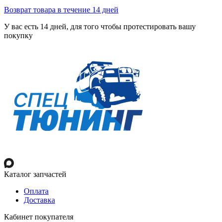
Возврат товара в течение 14 дней
У вас есть 14 дней, для того чтобы протестировать вашу
покупку
Каталог запчастей
Оплата
Доставка
Кабинет покупателя