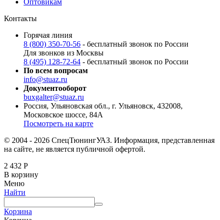
Оптовикам
Контакты
Горячая линия
8 (800) 350-70-56
- бесплатный звонок по России
Для звонков из Москвы
8 (495) 128-72-64
- бесплатный звонок по России
По всем вопросам
info@stuaz.ru
Документооборот
buxgalter@stuaz.ru
Россия, Ульяновская обл., г. Ульяновск, 432008,
Московское шоссе, 84А
Посмотреть на карте
© 2004 - 2026 СпецТюнингУАЗ. Информация, представленная
на сайте, не является публичной офертой.
2 432
Р
В корзину
Меню
Найти
Корзина