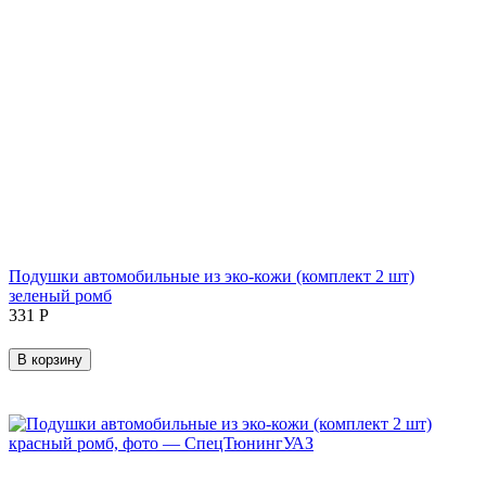
Подушки автомобильные из эко-кожи (комплект 2 шт)
зеленый ромб
‍331‍
Р
В корзину