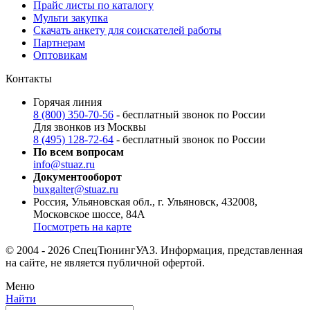
Прайс листы по каталогу
Мульти закупка
Скачать анкету для соискателей работы
Партнерам
Оптовикам
Контакты
Горячая линия
8 (800) 350-70-56
- бесплатный звонок по России
Для звонков из Москвы
8 (495) 128-72-64
- бесплатный звонок по России
По всем вопросам
info@stuaz.ru
Документооборот
buxgalter@stuaz.ru
Россия, Ульяновская обл., г. Ульяновск, 432008,
Московское шоссе, 84А
Посмотреть на карте
© 2004 - 2026 СпецТюнингУАЗ. Информация, представленная
на сайте, не является публичной офертой.
Меню
Найти