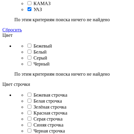
КАМАЗ
УАЗ
По этим критериям поиска ничего не найдено
Сбросить
Цвет
Бежевый
Белый
Серый
Черный
По этим критериям поиска ничего не найдено
Цвет строчки
Бежевая строчка
Белая строчка
Зелёная строчка
Красная строчка
Серая строчка
Синяя строчка
Черная строчка