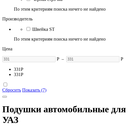
По этим критериям поиска ничего не найдено
Производитель
Швейка ST
По этим критериям поиска ничего не найдено
Цена
Р
–
Р
331
Р
331
Р
Сбросить
Показать (7)
Подушки автомобильные для
УАЗ