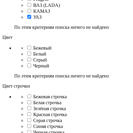
ВАЗ (LADA)
КАМАЗ
УАЗ
По этим критериям поиска ничего не найдено
Цвет
Бежевый
Белый
Серый
Черный
По этим критериям поиска ничего не найдено
Цвет строчки
Бежевая строчка
Белая строчка
Зелёная строчка
Красная строчка
Серая строчка
Синяя строчка
Черная строчка