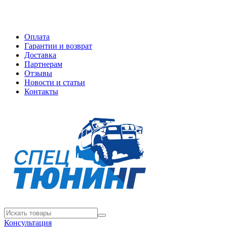
Оплата
Гарантии и возврат
Доставка
Партнерам
Отзывы
Новости и статьи
Контакты
Консультация