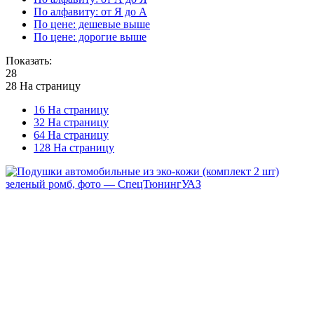
По алфавиту: от Я до А
По цене: дешевые выше
По цене: дорогие выше
Показать:
28
28 На страницу
16 На страницу
32 На страницу
64 На страницу
128 На страницу