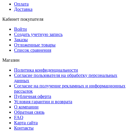
Оплата
Доставка
Кабинет покупателя
Войти
Создать учетную запись
Заказы
Отложенные товары
Список сравнения
Магазин
Политика конфиденциальности
Согласие пользователя на обработку персональных
данных
Согласие на получение рекламных и информационных
рассылок
Публичная оферта
Условия гарантии и возврата
О компании
Обратная связь
FAQ
Карта сайта
Контакты