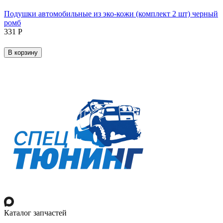
Подушки автомобильные из эко-кожи (комплект 2 шт) черный
ромб
‍331‍
Р
В корзину
Каталог запчастей