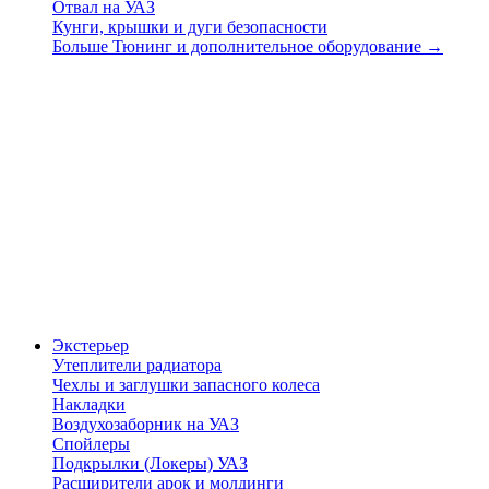
Отвал на УАЗ
Кунги, крышки и дуги безопасности
Больше Тюнинг и дополнительное оборудование
→
Экстерьер
Утеплители радиатора
Чехлы и заглушки запасного колеса
Накладки
Воздухозаборник на УАЗ
Спойлеры
Подкрылки (Локеры) УАЗ
Расширители арок и молдинги