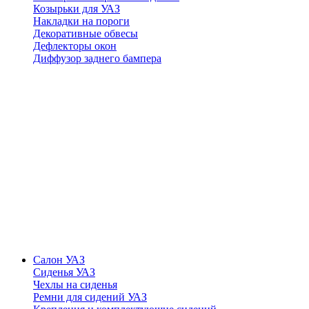
Козырьки для УАЗ
Накладки на пороги
Декоративные обвесы
Дефлекторы окон
Диффузор заднего бампера
Салон УАЗ
Сиденья УАЗ
Чехлы на сиденья
Ремни для сидений УАЗ