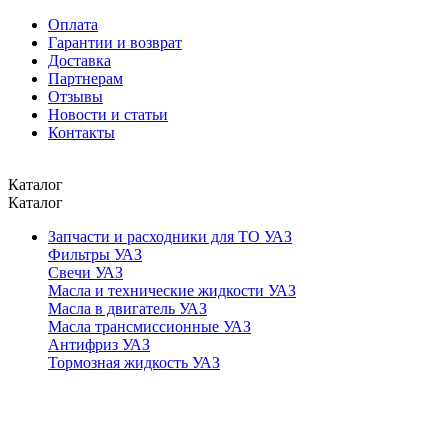
Оплата
Гарантии и возврат
Доставка
Партнерам
Отзывы
Новости и статьи
Контакты
Каталог
Каталог
Запчасти и расходники для ТО УАЗ
Фильтры УАЗ
Свечи УАЗ
Масла и технические жидкости УАЗ
Масла в двигатель УАЗ
Масла трансмиссионные УАЗ
Антифриз УАЗ
Тормозная жидкость УАЗ