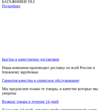
БАГАЖНИКИ УАЗ
Подробнее
Быстро и качественно доставляем
Наша компания производит доставку по всей России и
ближнему зарубежью
Гарантия качества и сервисное обслуживание
Мы предлагаем только те товары, в качестве которых мы
уверены
Возврат товара в течение 14 дней
У вас есть 14 дней, для того чтобы протестировать вашу