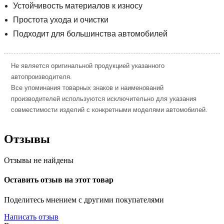
Устойчивость материалов к износу
Простота ухода и очистки
Подходит для большинства автомобилей
Не является оригинальной продукцией указанного
автопроизводителя.
Все упоминания товарных знаков и наименований
производителей используются исключительно для указания
совместимости изделий с конкретными моделями автомобилей.
Отзывы
Отзывы не найдены
Оставить отзыв на этот товар
Поделитесь мнением с другими покупателями
Написать отзыв