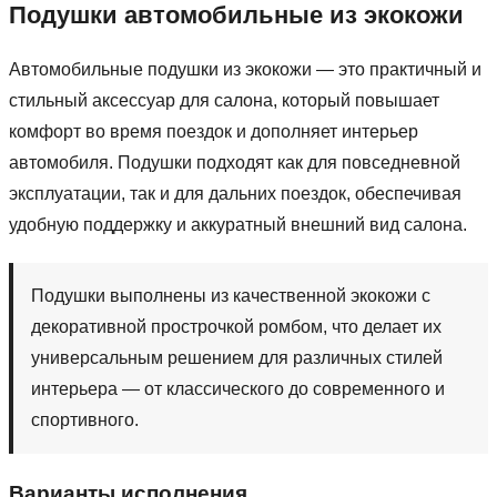
Подушки автомобильные из экокожи
Автомобильные подушки из экокожи — это практичный и
стильный аксессуар для салона, который повышает
комфорт во время поездок и дополняет интерьер
автомобиля. Подушки подходят как для повседневной
эксплуатации, так и для дальних поездок, обеспечивая
удобную поддержку и аккуратный внешний вид салона.
Подушки выполнены из качественной экокожи с
декоративной прострочкой ромбом, что делает их
универсальным решением для различных стилей
интерьера — от классического до современного и
спортивного.
Варианты исполнения