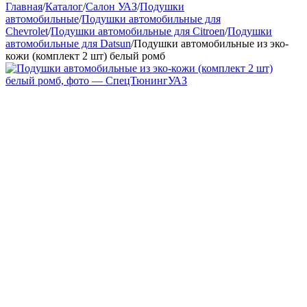
Главная
/
Каталог
/
Салон УАЗ
/
Подушки
автомобильные
/
Подушки автомобильные для
Chevrolet
/
Подушки автомобильные для Citroen
/
Подушки
автомобильные для Datsun
/
Подушки автомобильные из эко-
кожи (комплект 2 шт) белый ромб