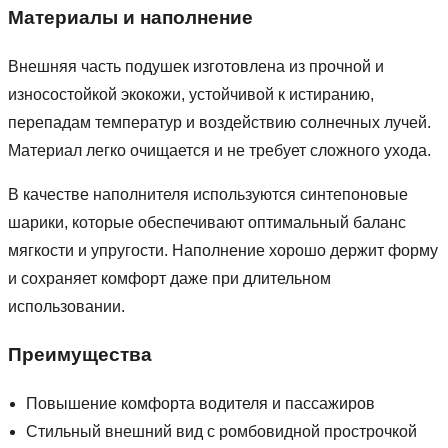
Материалы и наполнение
Внешняя часть подушек изготовлена из прочной и
износостойкой экокожи, устойчивой к истиранию,
перепадам температур и воздействию солнечных лучей.
Материал легко очищается и не требует сложного ухода.
В качестве наполнителя используются синтепоновые
шарики, которые обеспечивают оптимальный баланс
мягкости и упругости. Наполнение хорошо держит форму
и сохраняет комфорт даже при длительном
использовании.
Преимущества
Повышение комфорта водителя и пассажиров
Стильный внешний вид с ромбовидной прострочкой