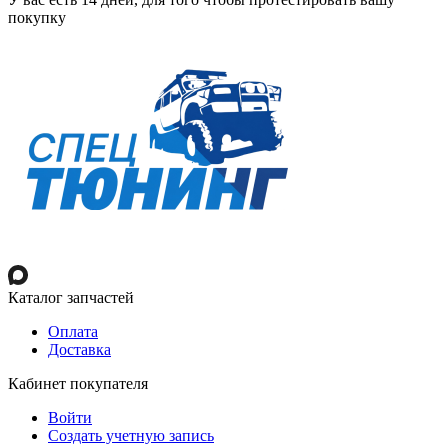
покупку
Каталог запчастей
Оплата
Доставка
Кабинет покупателя
Войти
Создать учетную запись