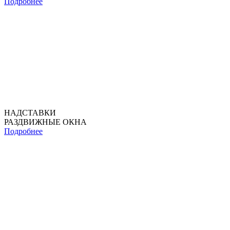
Подробнее
НАДСТАВКИ
РАЗДВИЖНЫЕ ОКНА
Подробнее