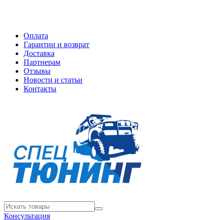
Оплата
Гарантии и возврат
Доставка
Партнерам
Отзывы
Новости и статьи
Контакты
Консультация