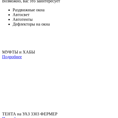
Возможно, вас это заинтересует
Раздвижные окна
Автосвет
Автотенты
Дефлекторы на окна
МУФТЫ и ХАБЫ
Подробнее
ТЕНТА на УАЗ 3303 ФЕРМЕР