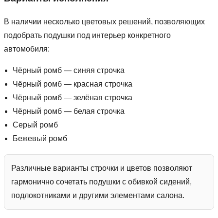
В наличии несколько цветовых решений, позволяющих
подобрать подушки под интерьер конкретного
автомобиля:
Чёрный ромб — синяя строчка
Чёрный ромб — красная строчка
Чёрный ромб — зелёная строчка
Чёрный ромб — белая строчка
Серый ромб
Бежевый ромб
Различные варианты строчки и цветов позволяют
гармонично сочетать подушки с обивкой сидений,
подлокотниками и другими элементами салона.