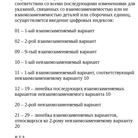
соответствии со всеми последующими изменениями для
указаний, связанных со взаимозаменяемостью или не
взаимозаменяемостью деталей или сборочных единиц,
осуществляется введение цифровых индексов:
01 – 1-ый взаимозаменяемый вариант
02 – 2-рой взаимозаменяемый вариант
09 – 9-тый взаимозаменяемый вариант
10 – 1-ый невзаимозаменяемый вариант
11 – 1-ый взаимозаменяемый вариант, соответствующий
невзаимозаменяемому варианту 10
12 – 19 – линейка последующих взаимозаменяемых
вариантов невзаимозаменяемого варианта 10
20 – 2-рой невзаимозаменяемый вариант
21 – 29 – линейка взаимозаменяемых вариантов,
относящихся ко 2-рому невзаимозаменяемому варианту
20
и т.д.