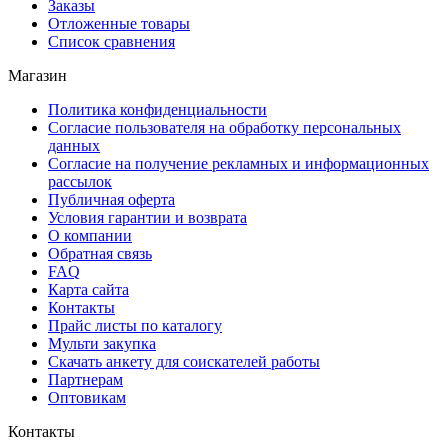
Заказы
Отложенные товары
Список сравнения
Магазин
Политика конфиденциальности
Согласие пользователя на обработку персональных
данных
Согласие на получение рекламных и информационных
рассылок
Публичная оферта
Условия гарантии и возврата
О компании
Обратная связь
FAQ
Карта сайта
Контакты
Прайс листы по каталогу
Мульти закупка
Скачать анкету для соискателей работы
Партнерам
Оптовикам
Контакты