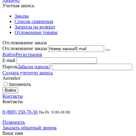
Аккаунт
Учетная запись
Заказы
Список сравнения
Запросы на возврат
Отложенные товары
Отслеживание заказа
Отслеживание заказа
Войти
Регистрация
E-mail
Пароль
Забыли пароль?
Создать учетную запись
Антибот
Запомнить
Войти
Контакты
Контакты
8 (800) 350-70-56
Пн-Пт: 9:00-18:00
Позвонить
Заказать обратный звонок
Ваше имя