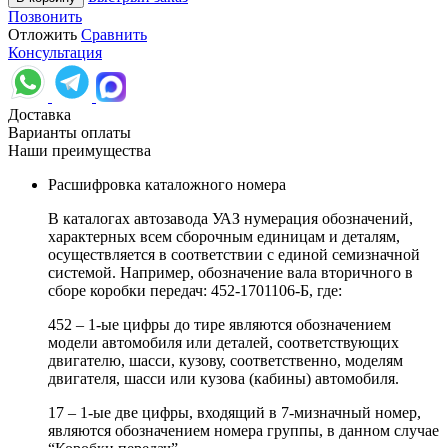
Позвонить
Отложить
Сравнить
Консультация
Доставка
Варианты оплаты
Наши преимущества
Расшифровка каталожного номера
В каталогах автозавода УАЗ нумерация обозначений,
характерных всем сборочным единицам и деталям,
осуществляется в соответствии с единой семизначной
системой. Например, обозначение вала вторичного в
сборе коробки передач: 452-1701106-Б, где:
452 – 1-ые цифры до тире являются обозначением
модели автомобиля или деталей, соответствующих
двигателю, шасси, кузову, соответственно, моделям
двигателя, шасси или кузова (кабины) автомобиля.
17 – 1-ые две цифры, входящий в 7-мизначный номер,
являются обозначением номера группы, в данном случае