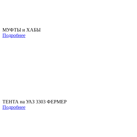
МУФТЫ и ХАБЫ
Подробнее
ТЕНТА на УАЗ 3303 ФЕРМЕР
Подробнее