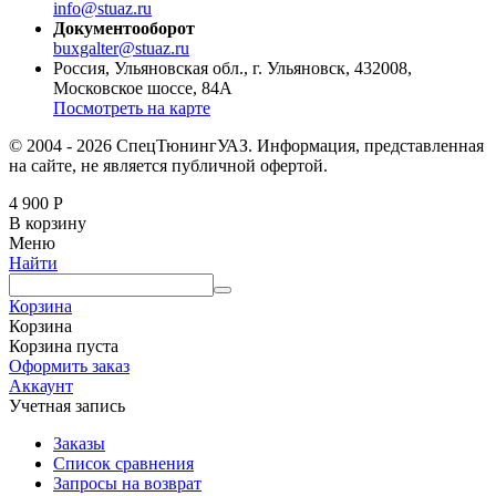
info@stuaz.ru
Документооборот
buxgalter@stuaz.ru
Россия, Ульяновская обл., г. Ульяновск, 432008,
Московское шоссе, 84А
Посмотреть на карте
© 2004 - 2026 СпецТюнингУАЗ. Информация, представленная
на сайте, не является публичной офертой.
4 900
Р
В корзину
Меню
Найти
Корзина
Корзина
Корзина пуста
Оформить заказ
Аккаунт
Учетная запись
Заказы
Список сравнения
Запросы на возврат