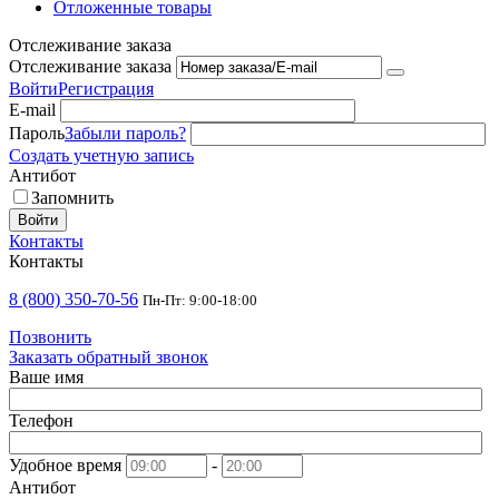
Отложенные товары
Отслеживание заказа
Отслеживание заказа
Войти
Регистрация
E-mail
Пароль
Забыли пароль?
Создать учетную запись
Антибот
Запомнить
Войти
Контакты
Контакты
8 (800) 350-70-56
Пн-Пт: 9:00-18:00
Позвонить
Заказать обратный звонок
Ваше имя
Телефон
Удобное время
-
Антибот