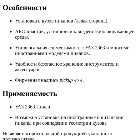
Особенности
Установка в кузов пикапов (левая сторона).
АБС-пластик, устойчивый к воздействию окружающей
среды.
Универсальная совместимость с УАЗ 2363 и многими
иностранными моделями пикапов.
Удобное и безопасное хранение инструментов и
аксессуаров.
Фирменная надпись
pickup 4×4
.
Применяемость
УАЗ 2363 Пикап
Возможна установка на иностранные и китайские
пикапы при совпадении геометрии кузова
Не является оригинальной продукцией указанного
производителя.