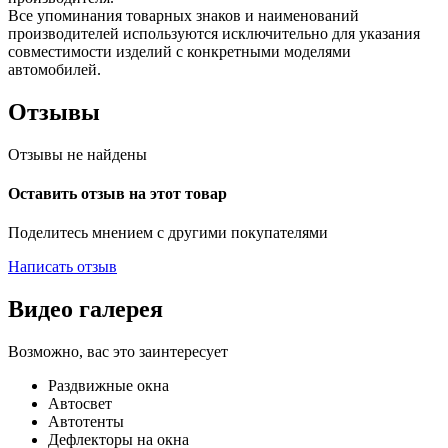
Все упоминания товарных знаков и наименований
производителей используются исключительно для указания
совместимости изделий с конкретными моделями
автомобилей.
Отзывы
Отзывы не найдены
Оставить отзыв на этот товар
Поделитесь мнением с другими покупателями
Написать отзыв
Видео галерея
Возможно, вас это заинтересует
Раздвижные окна
Автосвет
Автотенты
Дефлекторы на окна