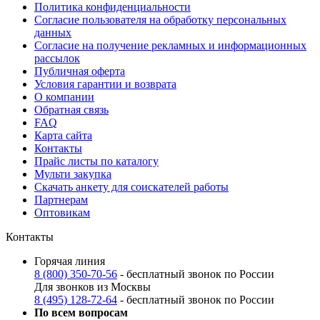
Политика конфиденциальности
Согласие пользователя на обработку персональных
данных
Согласие на получение рекламных и информационных
рассылок
Публичная оферта
Условия гарантии и возврата
О компании
Обратная связь
FAQ
Карта сайта
Контакты
Прайс листы по каталогу
Мульти закупка
Скачать анкету для соискателей работы
Партнерам
Оптовикам
Контакты
Горячая линия
8 (800) 350-70-56
- бесплатный звонок по России
Для звонков из Москвы
8 (495) 128-72-64
- бесплатный звонок по России
По всем вопросам