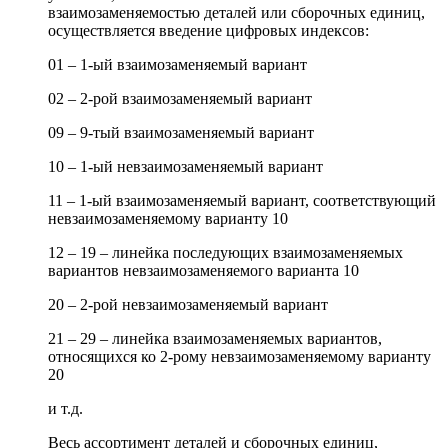
взаимозаменяемостью деталей или сборочных единиц,
осуществляется введение цифровых индексов:
01 – 1-ый взаимозаменяемый вариант
02 – 2-рой взаимозаменяемый вариант
09 – 9-тый взаимозаменяемый вариант
10 – 1-ый невзаимозаменяемый вариант
11 – 1-ый взаимозаменяемый вариант, соответствующий
невзаимозаменяемому варианту 10
12 – 19 – линейка последующих взаимозаменяемых
вариантов невзаимозаменяемого варианта 10
20 – 2-рой невзаимозаменяемый вариант
21 – 29 – линейка взаимозаменяемых вариантов,
относящихся ко 2-рому невзаимозаменяемому варианту
20
и т.д.
Весь ассортимент деталей и сборочных единиц,