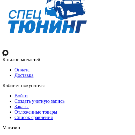
Каталог запчастей
Оплата
Доставка
Кабинет покупателя
Войти
Создать учетную запись
Заказы
Отложенные товары
Список сравнения
Магазин