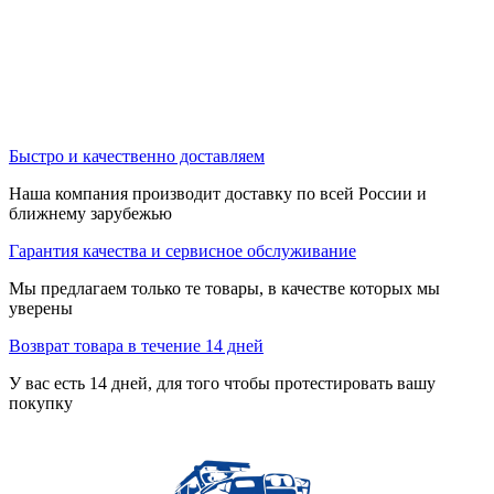
Быстро и качественно доставляем
Наша компания производит доставку по всей России и
ближнему зарубежью
Гарантия качества и сервисное обслуживание
Мы предлагаем только те товары, в качестве которых мы
уверены
Возврат товара в течение 14 дней
У вас есть 14 дней, для того чтобы протестировать вашу
покупку