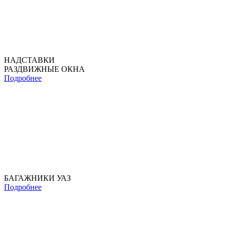
НАДСТАВКИ
РАЗДВИЖНЫЕ ОКНА
Подробнее
БАГАЖНИКИ УАЗ
Подробнее