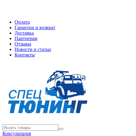
Оплата
Гарантии и возврат
Доставка
Партнерам
Отзывы
Новости и статьи
Контакты
Консультация