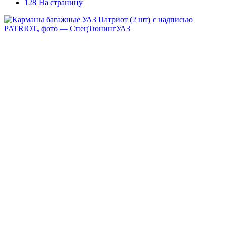
128 На страницу