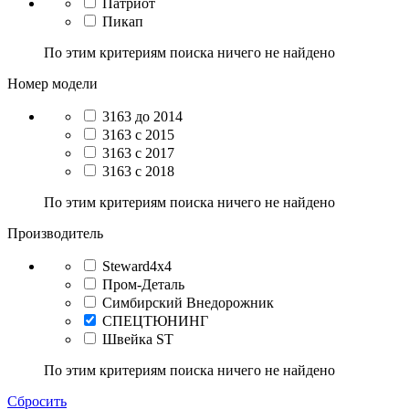
Патриот
Пикап
По этим критериям поиска ничего не найдено
Номер модели
3163 до 2014
3163 с 2015
3163 с 2017
3163 с 2018
По этим критериям поиска ничего не найдено
Производитель
Steward4x4
Пром-Деталь
Симбирский Внедорожник
СПЕЦТЮНИНГ
Швейка ST
По этим критериям поиска ничего не найдено
Сбросить