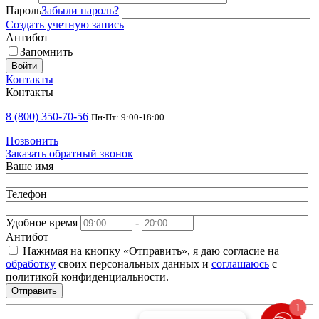
Пароль
Забыли пароль?
Создать учетную запись
Антибот
Запомнить
Войти
Контакты
Контакты
8 (800) 350-70-56
Пн-Пт: 9:00-18:00
Позвонить
Заказать обратный звонок
Ваше имя
Телефон
Удобное время
-
Антибот
Нажимая на кнопку «Отправить», я даю согласие на
обработку
своих персональных данных и
соглашаюсь
с
политикой конфиденциальности.
Отправить
1