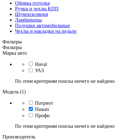
Обивка потолка
Ручки и чехлы КПП
Шумоизоляция
Ламбрекены
Подушки автомобильные
Чехлы и накладки на педали
Фильтры
Фильтры
Марка авто
Haval
УАЗ
По этим критериям поиска ничего не найдено
Модель (1)
Патриот
Пикап
Профи
По этим критериям поиска ничего не найдено
Производитель