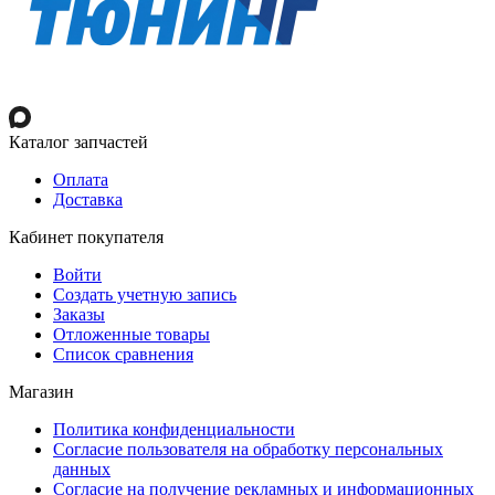
Каталог запчастей
Оплата
Доставка
Кабинет покупателя
Войти
Создать учетную запись
Заказы
Отложенные товары
Список сравнения
Магазин
Политика конфиденциальности
Согласие пользователя на обработку персональных
данных
Согласие на получение рекламных и информационных