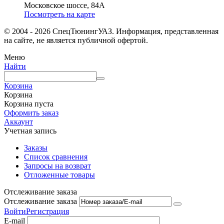
Московское шоссе, 84А
Посмотреть на карте
© 2004 - 2026 СпецТюнингУАЗ. Информация, представленная
на сайте, не является публичной офертой.
Меню
Найти
Корзина
Корзина
Корзина пуста
Оформить заказ
Аккаунт
Учетная запись
Заказы
Список сравнения
Запросы на возврат
Отложенные товары
Отслеживание заказа
Отслеживание заказа
Войти
Регистрация
E-mail