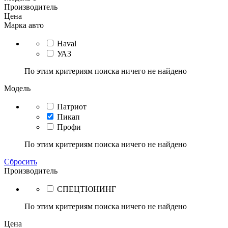
Производитель
Цена
Марка авто
Haval
УАЗ
По этим критериям поиска ничего не найдено
Модель
Патриот
Пикап
Профи
По этим критериям поиска ничего не найдено
Сбросить
Производитель
СПЕЦТЮНИНГ
По этим критериям поиска ничего не найдено
Цена