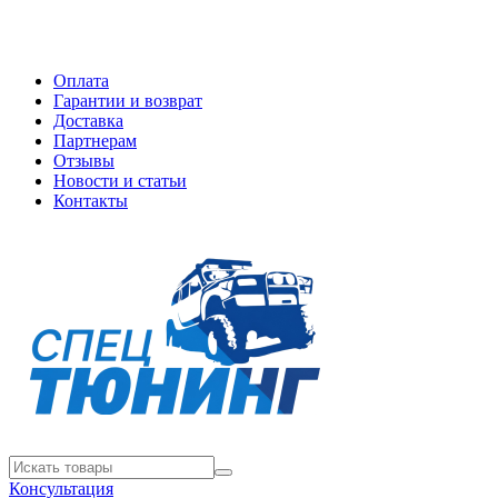
Оплата
Гарантии и возврат
Доставка
Партнерам
Отзывы
Новости и статьи
Контакты
Консультация