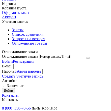
Корзина
Корзина пуста
Оформить заказ
Аккаунт
Учетная запись
Заказы
Список сравнения
Запросы на возврат
Отложенные товары
Отслеживание заказа
Отслеживание заказа
Войти
Регистрация
E-mail
Пароль
Забыли пароль?
Создать учетную запись
Антибот
Запомнить
Войти
Контакты
Контакты
8 (800) 350-70-56
Пн-Пт: 9:00-18:00