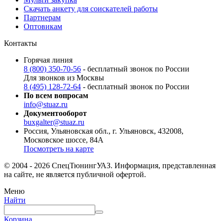
Скачать анкету для соискателей работы
Партнерам
Оптовикам
Контакты
Горячая линия
8 (800) 350-70-56
- бесплатный звонок по России
Для звонков из Москвы
8 (495) 128-72-64
- бесплатный звонок по России
По всем вопросам
info@stuaz.ru
Документооборот
buxgalter@stuaz.ru
Россия, Ульяновская обл., г. Ульяновск, 432008,
Московское шоссе, 84А
Посмотреть на карте
© 2004 - 2026 СпецТюнингУАЗ. Информация, представленная
на сайте, не является публичной офертой.
Меню
Найти
Корзина