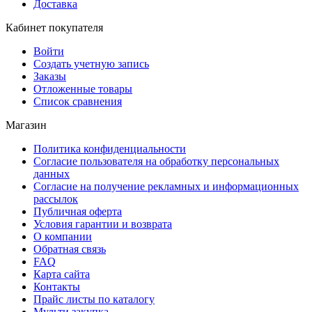
Доставка
Кабинет покупателя
Войти
Создать учетную запись
Заказы
Отложенные товары
Список сравнения
Магазин
Политика конфиденциальности
Согласие пользователя на обработку персональных
данных
Согласие на получение рекламных и информационных
рассылок
Публичная оферта
Условия гарантии и возврата
О компании
Обратная связь
FAQ
Карта сайта
Контакты
Прайс листы по каталогу
Мульти закупка