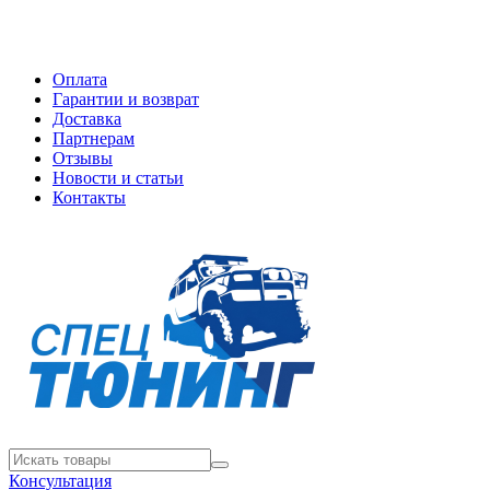
Оплата
Гарантии и возврат
Доставка
Партнерам
Отзывы
Новости и статьи
Контакты
Консультация