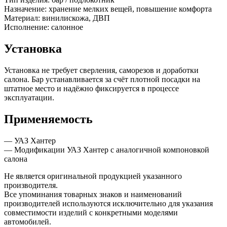
Назначение: хранение мелких вещей, повышение комфорта
Материал: винилискожа, ДВП
Исполнение: салонное
Установка
Установка не требует сверления, саморезов и доработки
салона. Бар устанавливается за счёт плотной посадки на
штатное место и надёжно фиксируется в процессе
эксплуатации.
Применяемость
— УАЗ Хантер
— Модификации УАЗ Хантер с аналогичной компоновкой
салона
Не является оригинальной продукцией указанного
производителя.
Все упоминания товарных знаков и наименований
производителей используются исключительно для указания
совместимости изделий с конкретными моделями
автомобилей.