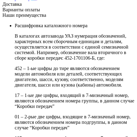
Доставка
Варианты оплаты
Наши преимущества
Расшифровка каталожного номера
В каталогах автозавода УАЗ нумерация обозначений,
характерных всем сборочным единицам и деталям,
осуществляется в соответствии с единой семизначной
системой. Например, обозначение вала вторичного в
сборе коробки передач: 452-1701106-Б, где:
452 – 1-ые цифры до тире являются обозначением
модели автомобиля или деталей, соответствующих
двигателю, шасси, кузову, соответственно, моделям
двигателя, шасси или кузова (кабины) автомобиля.
17 – 1-ые две цифры, входящий в 7-мизначный номер,
являются обозначением номера группы, в данном случае
“Коробки передач”
01 – 2-рые две цифры, входящие в 7-мизначный номер,
являются обозначением номера подгруппы, в данном
случае “Коробки передач”