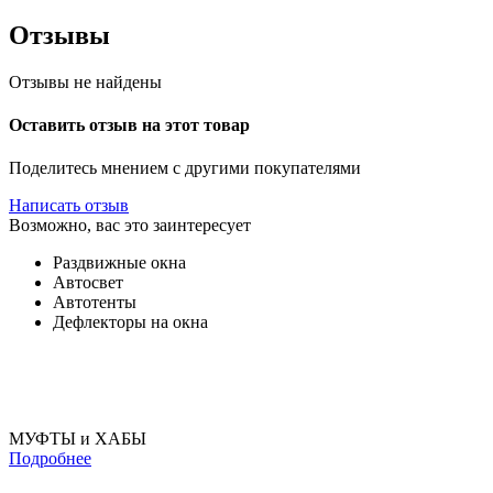
Отзывы
Отзывы не найдены
Оставить отзыв на этот товар
Поделитесь мнением с другими покупателями
Написать отзыв
Возможно, вас это заинтересует
Раздвижные окна
Автосвет
Автотенты
Дефлекторы на окна
МУФТЫ и ХАБЫ
Подробнее