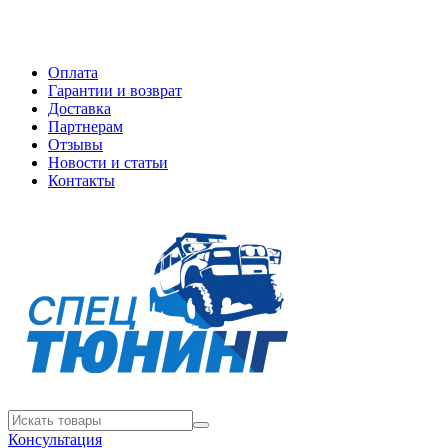
Оплата
Гарантии и возврат
Доставка
Партнерам
Отзывы
Новости и статьи
Контакты
Консультация