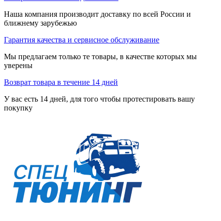
Наша компания производит доставку по всей России и
ближнему зарубежью
Гарантия качества и сервисное обслуживание
Мы предлагаем только те товары, в качестве которых мы
уверены
Возврат товара в течение 14 дней
У вас есть 14 дней, для того чтобы протестировать вашу
покупку