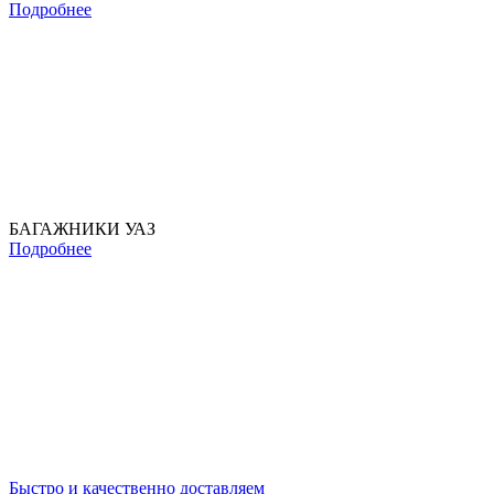
Подробнее
БАГАЖНИКИ УАЗ
Подробнее
Быстро и качественно доставляем