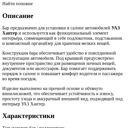
Найти похожие
Описание
Бар предназначен для установки в салоне автомобилей
УАЗ
Хантер
и используется как функциональный элемент
интерьера, совмещающий в себе подлокотник, подстаканник
и компактный органайзер для хранения мелких вещей.
Конструкция бара обеспечивает удобство в повседневной
эксплуатации автомобиля. Под крышкой предусмотрено
внутреннее пространство для размещения личных вещей,
документов или аксессуаров. Бар помогает поддерживать
порядок в салоне и повышает комфорт водителя и пассажира
во время поездок.
Изделие выполнено на прочной основе и обтянуто
винилискожей, что обеспечивает устойчивость к износу,
простоту ухода и аккуратный внешний вид, подходящий под
интерьер УАЗ Хантер.
Характеристики
Тип изделия: бар / подлокотник