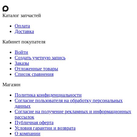
Каталог запчастей
Оплата
Доставка
Кабинет покупателя
Войти
Создать учетную запись
Заказы
Отложенные товары
Список сравнения
Магазин
Политика конфиденциальности
Согласие пользователя на обработку персональных
данных
Согласие на получение рекламных и информационных
рассылок
Публичная оферта
Условия гарантии и возврата
О компании