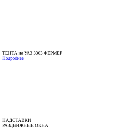
ТЕНТА на УАЗ 3303 ФЕРМЕР
Подробнее
НАДСТАВКИ
РАЗДВИЖНЫЕ ОКНА