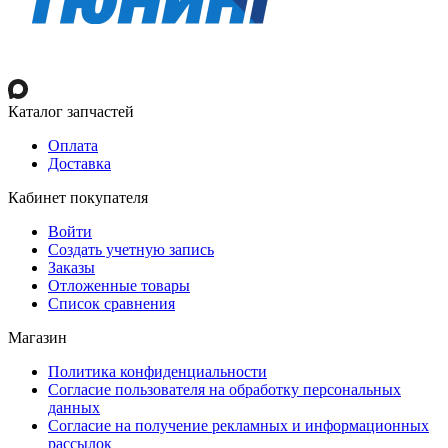
Каталог запчастей
Оплата
Доставка
Кабинет покупателя
Войти
Создать учетную запись
Заказы
Отложенные товары
Список сравнения
Магазин
Политика конфиденциальности
Согласие пользователя на обработку персональных
данных
Согласие на получение рекламных и информационных
рассылок