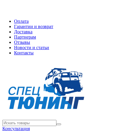
Оплата
Гарантии и возврат
Доставка
Партнерам
Отзывы
Новости и статьи
Контакты
Консультация