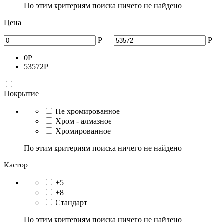
По этим критериям поиска ничего не найдено
Цена
Р
–
Р
0
Р
53572
Р
Покрытие
Не хромированное
Хром - алмазное
Хромированное
По этим критериям поиска ничего не найдено
Кастор
+5
+8
Стандарт
По этим критериям поиска ничего не найдено