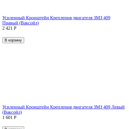
Усиленный Кронштейн Крепления двигателя ЗМЗ 409
Правый (Ваксойл)
2 421
Р
В корзину
Усиленный Кронштейн Крепления двигателя ЗМЗ 409 Левый
(Ваксойл)
1 601
Р