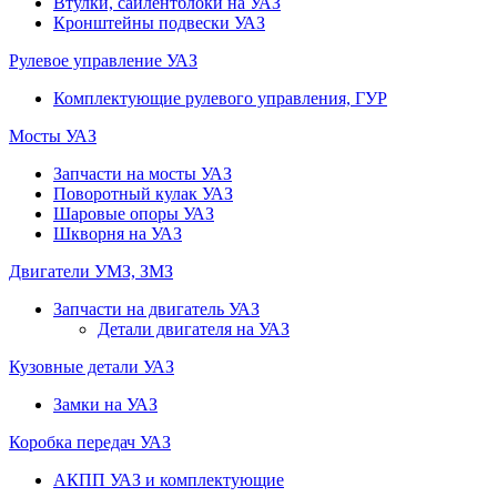
Втулки, сайлентблоки на УАЗ
Кронштейны подвески УАЗ
Рулевое управление УАЗ
Комплектующие рулевого управления, ГУР
Мосты УАЗ
Запчасти на мосты УАЗ
Поворотный кулак УАЗ
Шаровые опоры УАЗ
Шкворня на УАЗ
Двигатели УМЗ, ЗМЗ
Запчасти на двигатель УАЗ
Детали двигателя на УАЗ
Кузовные детали УАЗ
Замки на УАЗ
Коробка передач УАЗ
АКПП УАЗ и комплектующие