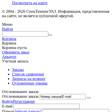
Посмотреть на карте
© 2004 - 2026 СпецТюнингУАЗ. Информация, представленная
на сайте, не является публичной офертой.
Меню
Найти
Корзина
Корзина
Корзина пуста
Оформить заказ
Аккаунт
Учетная запись
Заказы
Список сравнения
Запросы на возврат
Отложенные товары
Отслеживание заказа
Отслеживание заказа
Войти
Регистрация
E-mail
Пароль
Забыли пароль?