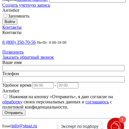
Создать учетную запись
Антибот
Запомнить
Войти
Контакты
Контакты
8 (800) 350-70-56
Пн-Пт: 9:00-18:00
Позвонить
Заказать обратный звонок
Ваше имя
Телефон
Удобное время
-
Антибот
Нажимая на кнопку «Отправить», я даю согласие на
обработку
своих персональных данных и
соглашаюсь
с
политикой конфиденциальности.
Отправить
1
info@stuaz.ru
Email