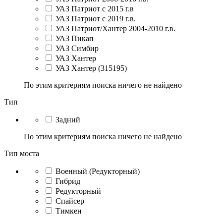
УАЗ Патриот с 2015 г.в
УАЗ Патриот с 2019 г.в.
УАЗ Патриот/Хантер 2004-2010 г.в.
УАЗ Пикап
УАЗ Симбир
УАЗ Хантер
УАЗ Хантер (315195)
По этим критериям поиска ничего не найдено
Тип
Задний
По этим критериям поиска ничего не найдено
Тип моста
Военный (Редукторный)
Гибрид
Редукторный
Спайсер
Тимкен