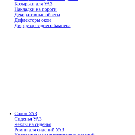
Козырьки для УАЗ
Накладки на пороги
Декоративные обвесы
Дефлекторы окон
Диффузор заднего бампера
Салон УАЗ
Сиденья УАЗ
Чехлы на сиденья
Ремни для сидений УАЗ