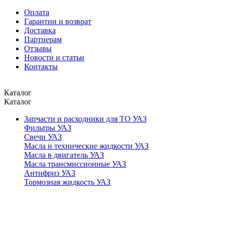
Оплата
Гарантии и возврат
Доставка
Партнерам
Отзывы
Новости и статьи
Контакты
Каталог
Каталог
Запчасти и расходники для ТО УАЗ
Фильтры УАЗ
Свечи УАЗ
Масла и технические жидкости УАЗ
Масла в двигатель УАЗ
Масла трансмиссионные УАЗ
Антифриз УАЗ
Тормозная жидкость УАЗ