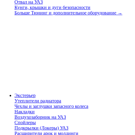
Отвал на УАЗ
Кунги, крышки и дуги безопасности
Больше Тюнинг и дополнительное оборудование
→
Экстерьер
Утеплители радиатора
Чехлы и заглушки запасного колеса
Накладки
Воздухозаборник на УАЗ
Спойлеры
Подкрылки (Локеры) УАЗ
Расширители арок и молдинги