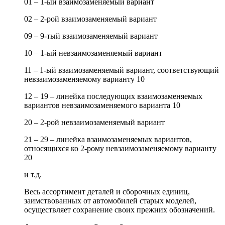
01 – 1-ый взаимозаменяемый вариант
02 – 2-рой взаимозаменяемый вариант
09 – 9-тый взаимозаменяемый вариант
10 – 1-ый невзаимозаменяемый вариант
11 – 1-ый взаимозаменяемый вариант, соответствующий
невзаимозаменяемому варианту 10
12 – 19 – линейка последующих взаимозаменяемых
вариантов невзаимозаменяемого варианта 10
20 – 2-рой невзаимозаменяемый вариант
21 – 29 – линейка взаимозаменяемых вариантов,
относящихся ко 2-рому невзаимозаменяемому варианту
20
и т.д.
Весь ассортимент деталей и сборочных единиц,
заимствованных от автомобилей старых моделей,
осуществляет сохранение своих прежних обозначений.