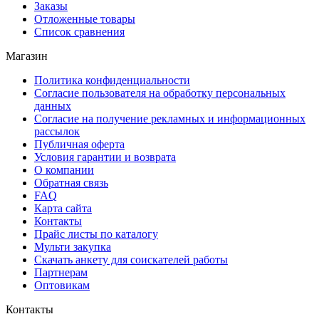
Заказы
Отложенные товары
Список сравнения
Магазин
Политика конфиденциальности
Согласие пользователя на обработку персональных
данных
Согласие на получение рекламных и информационных
рассылок
Публичная оферта
Условия гарантии и возврата
О компании
Обратная связь
FAQ
Карта сайта
Контакты
Прайс листы по каталогу
Мульти закупка
Скачать анкету для соискателей работы
Партнерам
Оптовикам
Контакты