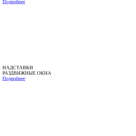
Подробнее
НАДСТАВКИ
РАЗДВИЖНЫЕ ОКНА
Подробнее