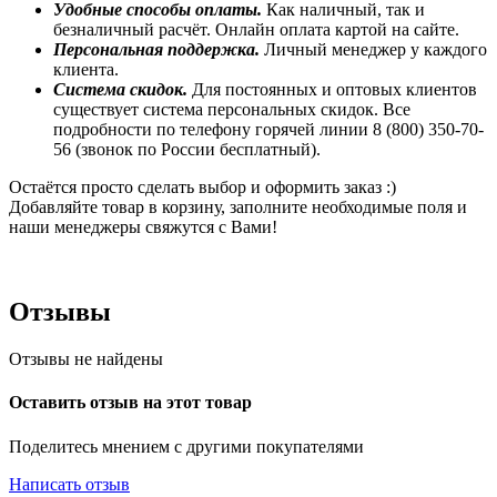
Удобные способы оплаты.
Как наличный, так и
безналичный расчёт. Онлайн оплата картой на сайте.
Персональная поддержка.
Личный менеджер у каждого
клиента.
Система скидок.
Для постоянных и оптовых клиентов
существует система персональных скидок. Все
подробности по телефону горячей линии 8 (800) 350-70-
56 (звонок по России бесплатный).
Остаётся просто сделать выбор и оформить заказ :)
Добавляйте товар в корзину, заполните необходимые поля и
наши менеджеры свяжутся с Вами!
Отзывы
Отзывы не найдены
Оставить отзыв на этот товар
Поделитесь мнением с другими покупателями
Написать отзыв