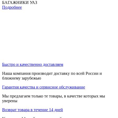
БАГАЖНИКИ УАЗ
Подробнее
Быстро и качественно доставляем
Наша компания производит доставку по всей России и
ближнему зарубежью
Гарантия качества и сервисное обслуживание
Мы предлагаем только те товары, в качестве которых мы
уверены
Возврат товара в течение 14 дней