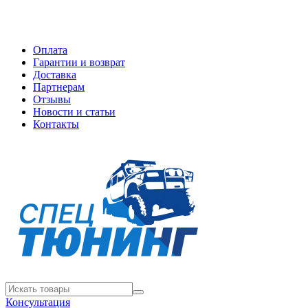
Оплата
Гарантии и возврат
Доставка
Партнерам
Отзывы
Новости и статьи
Контакты
Консультация