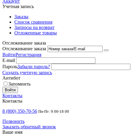
Аккаунт
Учетная запись
Заказы
Список сравнения
Запросы на возврат
Отложенные товары
Отслеживание заказа
Отслеживание заказа
Войти
Регистрация
E-mail
Пароль
Забыли пароль?
Создать учетную запись
Антибот
Запомнить
Войти
Контакты
Контакты
8 (800) 350-70-56
Пн-Пт: 9:00-18:00
Позвонить
Заказать обратный звонок
Ваше имя