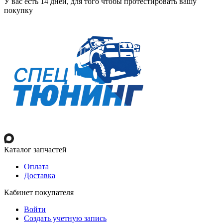
У вас есть 14 дней, для того чтобы протестировать вашу
покупку
Каталог запчастей
Оплата
Доставка
Кабинет покупателя
Войти
Создать учетную запись