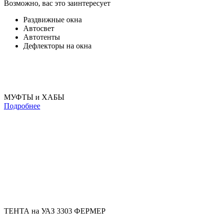
Возможно, вас это заинтересует
Раздвижные окна
Автосвет
Автотенты
Дефлекторы на окна
МУФТЫ и ХАБЫ
Подробнее
ТЕНТА на УАЗ 3303 ФЕРМЕР