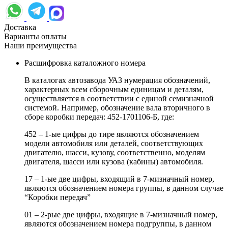
Доставка
Варианты оплаты
Наши преимущества
Расшифровка каталожного номера
В каталогах автозавода УАЗ нумерация обозначений,
характерных всем сборочным единицам и деталям,
осуществляется в соответствии с единой семизначной
системой. Например, обозначение вала вторичного в
сборе коробки передач: 452-1701106-Б, где:
452 – 1-ые цифры до тире являются обозначением
модели автомобиля или деталей, соответствующих
двигателю, шасси, кузову, соответственно, моделям
двигателя, шасси или кузова (кабины) автомобиля.
17 – 1-ые две цифры, входящий в 7-мизначный номер,
являются обозначением номера группы, в данном случае
“Коробки передач”
01 – 2-рые две цифры, входящие в 7-мизначный номер,
являются обозначением номера подгруппы, в данном