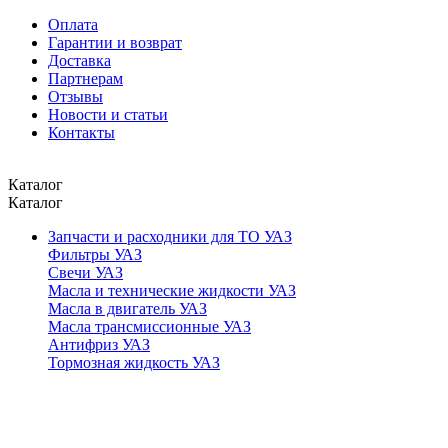
Оплата
Гарантии и возврат
Доставка
Партнерам
Отзывы
Новости и статьи
Контакты
Каталог
Каталог
Запчасти и расходники для ТО УАЗ
Фильтры УАЗ
Свечи УАЗ
Масла и технические жидкости УАЗ
Масла в двигатель УАЗ
Масла трансмиссионные УАЗ
Антифриз УАЗ
Тормозная жидкость УАЗ