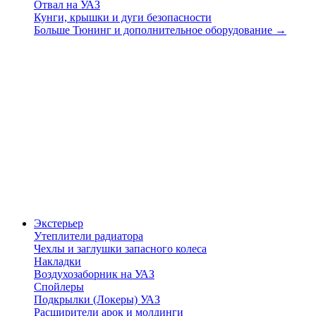
Отвал на УАЗ
Кунги, крышки и дуги безопасности
Больше Тюнинг и дополнительное оборудование
→
Экстерьер
Утеплители радиатора
Чехлы и заглушки запасного колеса
Накладки
Воздухозаборник на УАЗ
Спойлеры
Подкрылки (Локеры) УАЗ
Расширители арок и молдинги