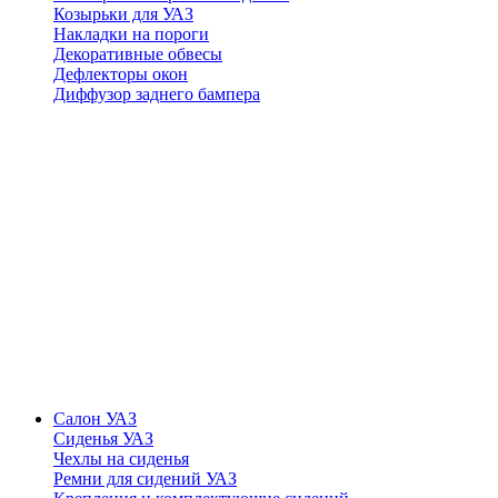
Козырьки для УАЗ
Накладки на пороги
Декоративные обвесы
Дефлекторы окон
Диффузор заднего бампера
Салон УАЗ
Сиденья УАЗ
Чехлы на сиденья
Ремни для сидений УАЗ