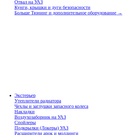
Отвал на УАЗ
Кунги, крышки и дуги безопасности
Больше Тюнинг и дополнительное оборудование
→
Экстерьер
Утеплители радиатора
Чехлы и заглушки запасного колеса
Накладки
Воздухозаборник на УАЗ
Спойлеры
Подкрылки (Локеры) УАЗ
Расширители арок и молдинги