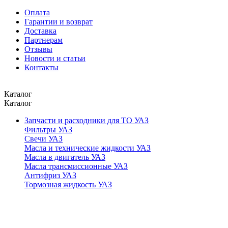
Оплата
Гарантии и возврат
Доставка
Партнерам
Отзывы
Новости и статьи
Контакты
Каталог
Каталог
Запчасти и расходники для ТО УАЗ
Фильтры УАЗ
Свечи УАЗ
Масла и технические жидкости УАЗ
Масла в двигатель УАЗ
Масла трансмиссионные УАЗ
Антифриз УАЗ
Тормозная жидкость УАЗ