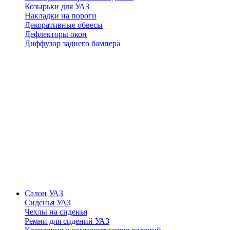
Козырьки для УАЗ
Накладки на пороги
Декоративные обвесы
Дефлекторы окон
Диффузор заднего бампера
Салон УАЗ
Сиденья УАЗ
Чехлы на сиденья
Ремни для сидений УАЗ