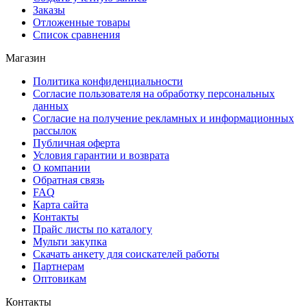
Заказы
Отложенные товары
Список сравнения
Магазин
Политика конфиденциальности
Согласие пользователя на обработку персональных
данных
Согласие на получение рекламных и информационных
рассылок
Публичная оферта
Условия гарантии и возврата
О компании
Обратная связь
FAQ
Карта сайта
Контакты
Прайс листы по каталогу
Мульти закупка
Скачать анкету для соискателей работы
Партнерам
Оптовикам
Контакты