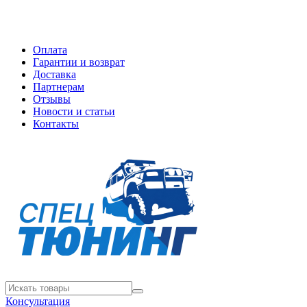
Оплата
Гарантии и возврат
Доставка
Партнерам
Отзывы
Новости и статьи
Контакты
Консультация