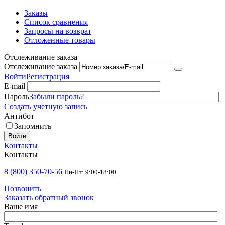
Заказы
Список сравнения
Запросы на возврат
Отложенные товары
Отслеживание заказа
Отслеживание заказа
Войти
Регистрация
E-mail
Пароль
Забыли пароль?
Создать учетную запись
Антибот
Запомнить
Войти
Контакты
Контакты
8 (800) 350-70-56
Пн-Пт: 9:00-18:00
Позвонить
Заказать обратный звонок
Ваше имя