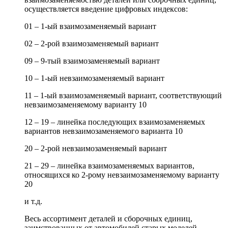
осуществляется введение цифровых индексов:
01 – 1-ый взаимозаменяемый вариант
02 – 2-рой взаимозаменяемый вариант
09 – 9-тый взаимозаменяемый вариант
10 – 1-ый невзаимозаменяемый вариант
11 – 1-ый взаимозаменяемый вариант, соответствующий
невзаимозаменяемому варианту 10
12 – 19 – линейка последующих взаимозаменяемых
вариантов невзаимозаменяемого варианта 10
20 – 2-рой невзаимозаменяемый вариант
21 – 29 – линейка взаимозаменяемых вариантов,
относящихся ко 2-рому невзаимозаменяемому варианту
20
и т.д.
Весь ассортимент деталей и сборочных единиц,
заимствованных от автомобилей старых моделей,