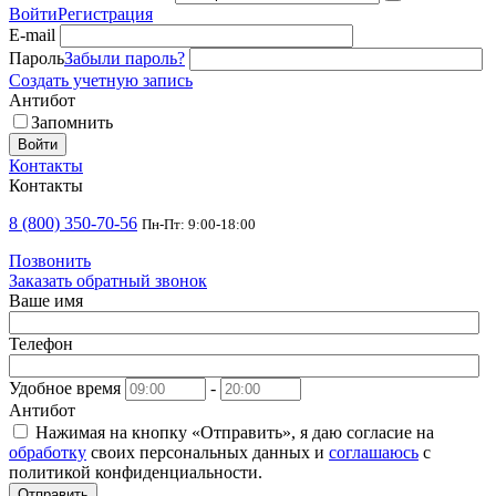
Войти
Регистрация
E-mail
Пароль
Забыли пароль?
Создать учетную запись
Антибот
Запомнить
Войти
Контакты
Контакты
8 (800) 350-70-56
Пн-Пт: 9:00-18:00
Позвонить
Заказать обратный звонок
Ваше имя
Телефон
Удобное время
-
Антибот
Нажимая на кнопку «Отправить», я даю согласие на
обработку
своих персональных данных и
соглашаюсь
с
политикой конфиденциальности.
Отправить