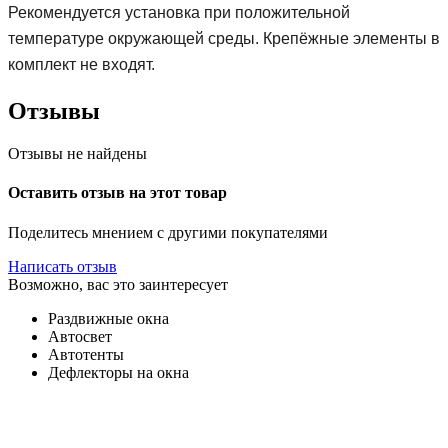
Рекомендуется установка при положительной
температуре окружающей среды. Крепёжные элементы в
комплект не входят.
Отзывы
Отзывы не найдены
Оставить отзыв на этот товар
Поделитесь мнением с другими покупателями
Написать отзыв
Возможно, вас это заинтересует
Раздвижные окна
Автосвет
Автотенты
Дефлекторы на окна