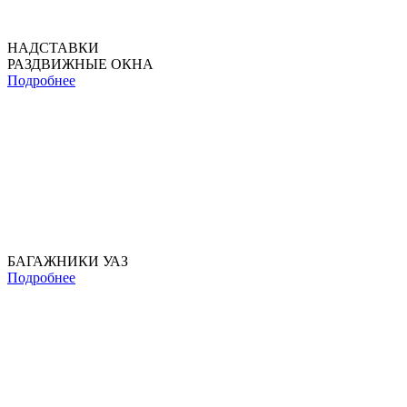
НАДСТАВКИ
РАЗДВИЖНЫЕ ОКНА
Подробнее
БАГАЖНИКИ УАЗ
Подробнее