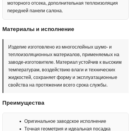
моторного отсека, дополнительная теплоизоляция
передней панели салона.
Материалы и исполнение
Изделие изготовлено из многослойных шумо- и
теплоизоляционных материалов, применяемых на
заводе-изготовителе. Материал устойчив к высоким
температурам, воздействию влаги и технических
жидкостей, сохраняет форму и эксплуатационные
свойства на протяжении всего срока службы.
Преимущества
Оригинальное заводское исполнение
Точная геометрия и идеальная посадка