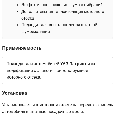
Эффективное снижение шума и вибраций
Дополнительная теплоизоляция моторного
отсека
Подходит для восстановления штатной
шумоизоляции
Применяемость
Подходит для автомобилей
УАЗ Патриот
и их
модификаций с аналогичной конструкцией
моторного отсека.
Установка
Устанавливается в моторном отсеке на переднюю панель
автомобиля в штатные посадочные места.