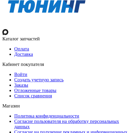
Каталог запчастей
Оплата
Доставка
Кабинет покупателя
Войти
Создать учетную запись
Заказы
Отложенные товары
Список сравнения
Магазин
Политика конфиденциальности
Согласие пользователя на обработку персональных
данных
Согласие на получение рекламных и информационных