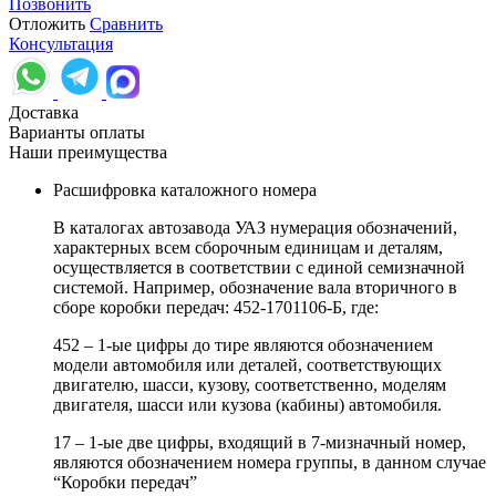
Позвонить
Отложить
Сравнить
Консультация
Доставка
Варианты оплаты
Наши преимущества
Расшифровка каталожного номера
В каталогах автозавода УАЗ нумерация обозначений,
характерных всем сборочным единицам и деталям,
осуществляется в соответствии с единой семизначной
системой. Например, обозначение вала вторичного в
сборе коробки передач: 452-1701106-Б, где:
452 – 1-ые цифры до тире являются обозначением
модели автомобиля или деталей, соответствующих
двигателю, шасси, кузову, соответственно, моделям
двигателя, шасси или кузова (кабины) автомобиля.
17 – 1-ые две цифры, входящий в 7-мизначный номер,
являются обозначением номера группы, в данном случае
“Коробки передач”