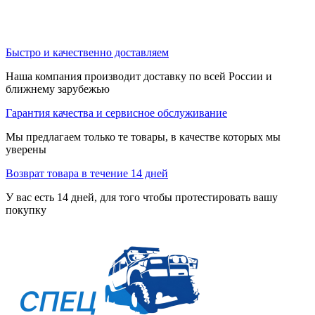
Быстро и качественно доставляем
Наша компания производит доставку по всей России и
ближнему зарубежью
Гарантия качества и сервисное обслуживание
Мы предлагаем только те товары, в качестве которых мы
уверены
Возврат товара в течение 14 дней
У вас есть 14 дней, для того чтобы протестировать вашу
покупку