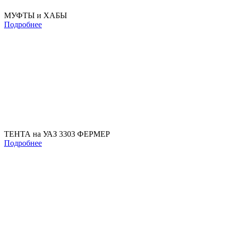
МУФТЫ и ХАБЫ
Подробнее
ТЕНТА на УАЗ 3303 ФЕРМЕР
Подробнее