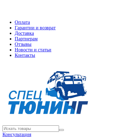
Оплата
Гарантии и возврат
Доставка
Партнерам
Отзывы
Новости и статьи
Контакты
Консультация