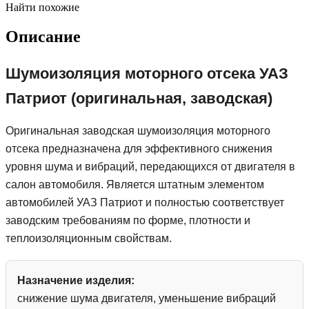
Найти похожие
Описание
Шумоизоляция моторного отсека УАЗ
Патриот (оригинальная, заводская)
Оригинальная заводская шумоизоляция моторного
отсека предназначена для эффективного снижения
уровня шума и вибраций, передающихся от двигателя в
салон автомобиля. Является штатным элементом
автомобилей УАЗ Патриот и полностью соответствует
заводским требованиям по форме, плотности и
теплоизоляционным свойствам.
Назначение изделия:
снижение шума двигателя, уменьшение вибраций