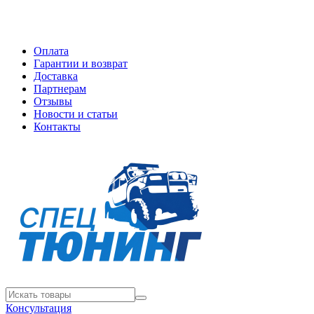
Оплата
Гарантии и возврат
Доставка
Партнерам
Отзывы
Новости и статьи
Контакты
Консультация