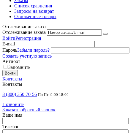
Заказы
Список сравнения
Запросы на возврат
Отложенные товары
Отслеживание заказа
Отслеживание заказа
Войти
Регистрация
E-mail
Пароль
Забыли пароль?
Создать учетную запись
Антибот
Запомнить
Войти
Контакты
Контакты
8 (800) 350-70-56
Пн-Пт: 9:00-18:00
Позвонить
Заказать обратный звонок
Ваше имя
Телефон