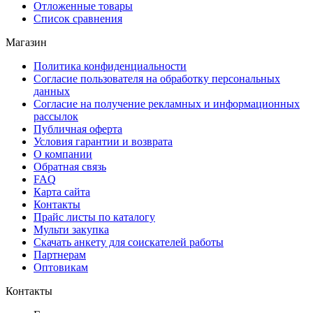
Отложенные товары
Список сравнения
Магазин
Политика конфиденциальности
Согласие пользователя на обработку персональных
данных
Согласие на получение рекламных и информационных
рассылок
Публичная оферта
Условия гарантии и возврата
О компании
Обратная связь
FAQ
Карта сайта
Контакты
Прайс листы по каталогу
Мульти закупка
Скачать анкету для соискателей работы
Партнерам
Оптовикам
Контакты