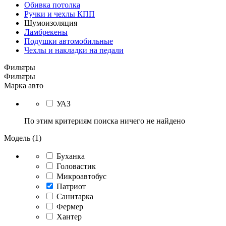
Обивка потолка
Ручки и чехлы КПП
Шумоизоляция
Ламбрекены
Подушки автомобильные
Чехлы и накладки на педали
Фильтры
Фильтры
Марка авто
УАЗ
По этим критериям поиска ничего не найдено
Модель (1)
Буханка
Головастик
Микроавтобус
Патриот
Санитарка
Фермер
Хантер