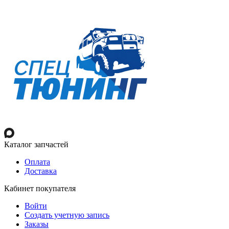
Каталог запчастей
Оплата
Доставка
Кабинет покупателя
Войти
Создать учетную запись
Заказы