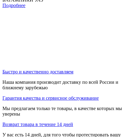
Подробнее
Быстро и качественно доставляем
Наша компания производит доставку по всей России и
ближнему зарубежью
Гарантия качества и сервисное обслуживание
Мы предлагаем только те товары, в качестве которых мы
уверены
Возврат товара в течение 14 дней
У вас есть 14 дней, для того чтобы протестировать вашу