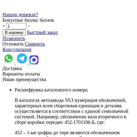
Нашли дешевле?
Бонусные баллы:
баллов
+
−
Быстрый заказ
В корзину
Позвонить
Отложить
Сравнить
Консультация
Доставка
Варианты оплаты
Наши преимущества
Расшифровка каталожного номера
В каталогах автозавода УАЗ нумерация обозначений,
характерных всем сборочным единицам и деталям,
осуществляется в соответствии с единой семизначной
системой. Например, обозначение вала вторичного в
сборе коробки передач: 452-1701106-Б, где:
452 – 1-ые цифры до тире являются обозначением