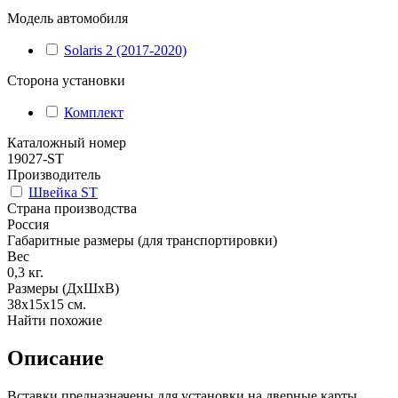
Модель автомобиля
Solaris 2 (2017-2020)
Сторона установки
Комплект
Каталожный номер
19027-ST
Производитель
Швейка ST
Страна производства
Россия
Габаритные размеры (для транспортировки)
Вес
0,3
кг.
Размеры (ДхШхВ)
38x15x15
см.
Найти похожие
Описание
Вставки предназначены для установки на дверные карты