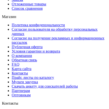
Отложенные товары
Список сравнения
Магазин
Политика конфиденциальности
Согласие пользователя на обработку персональных
данных
Согласие на получение рекламных и информационных
рассылок
Публичная оферта
Условия гарантии и возврата
О компании
Обратная связь
FAQ
Карта сайта
Контакты
Прайс листы по каталогу
Мульти закупка
Скачать анкету для соискателей работы
Партнерам
Оптовикам
Контакты