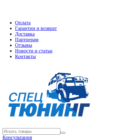
Оплата
Гарантии и возврат
Доставка
Партнерам
Отзывы
Новости и статьи
Контакты
Консультация