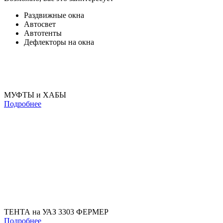
Раздвижные окна
Автосвет
Автотенты
Дефлекторы на окна
МУФТЫ и ХАБЫ
Подробнее
ТЕНТА на УАЗ 3303 ФЕРМЕР
Подробнее