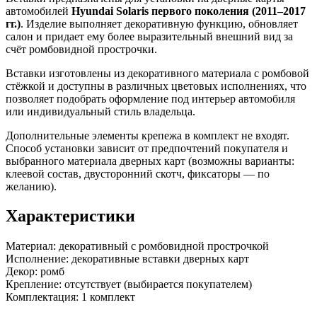
автомобилей
Hyundai Solaris первого поколения (2011–2017
гг.)
. Изделие выполняет декоративную функцию, обновляет
салон и придает ему более выразительный внешний вид за
счёт ромбовидной прострочки.
Вставки изготовлены из декоративного материала с ромбовой
стёжкой и доступны в различных цветовых исполнениях, что
позволяет подобрать оформление под интерьер автомобиля
или индивидуальный стиль владельца.
Дополнительные элементы крепежа в комплект не входят.
Способ установки зависит от предпочтений покупателя и
выбранного материала дверных карт (возможны варианты:
клеевой состав, двусторонний скотч, фиксаторы — по
желанию).
Характеристики
Материал: декоративный с ромбовидной прострочкой
Исполнение: декоративные вставки дверных карт
Декор: ромб
Крепление: отсутствует (выбирается покупателем)
Комплектация: 1 комплект