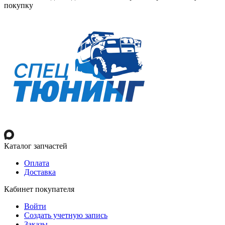
покупку
Каталог запчастей
Оплата
Доставка
Кабинет покупателя
Войти
Создать учетную запись
Заказы