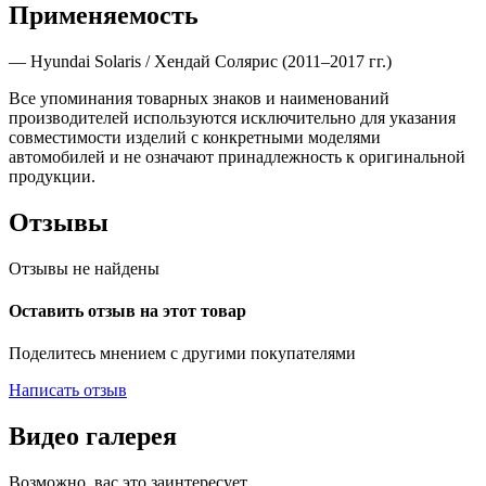
Применяемость
— Hyundai Solaris / Хендай Солярис (2011–2017 гг.)
Все упоминания товарных знаков и наименований
производителей используются исключительно для указания
совместимости изделий с конкретными моделями
автомобилей и не означают принадлежность к оригинальной
продукции.
Отзывы
Отзывы не найдены
Оставить отзыв на этот товар
Поделитесь мнением с другими покупателями
Написать отзыв
Видео галерея
Возможно, вас это заинтересует