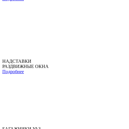
НАДСТАВКИ
РАЗДВИЖНЫЕ ОКНА
Подробнее
БАГАЖНИКИ УАЗ