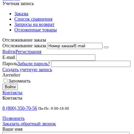
Учетная запись
Заказы
Список сравнения
Запросы на возврат
Отложенные товары
Отслеживание заказа
Отслеживание заказа
Войти
Регистрация
E-mail
Пароль
Забыли пароль?
Создать учетную запись
Антибот
Запомнить
Войти
Контакты
Контакты
8 (800) 350-70-56
Пн-Пт: 9:00-18:00
Позвонить
Заказать обратный звонок
Ваше имя