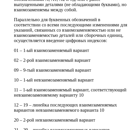
выпущенными деталями (не обладающими буквами), но
взаимозаменяемы между собой.
Параллельно для буквенных обозначений в
соответствии со всеми последующими изменениями для
указаний, связанных со взаимозаменяемостью или не
взаимозаменяемостью деталей или сборочных единиц,
осуществляется введение цифровых индексов:
01 – 1-ый взаимозаменяемый вариант
02 – 2-рой взаимозаменяемый вариант
09 – 9-тый взаимозаменяемый вариант
10 – 1-ый невзаимозаменяемый вариант
11 – 1-ый взаимозаменяемый вариант, соответствующий
невзаимозаменяемому варианту 10
12 – 19 – линейка последующих взаимозаменяемых
вариантов невзаимозаменяемого варианта 10
20 – 2-рой невзаимозаменяемый вариант
21 – 29 – линейка взаимозаменяемых вариантов,