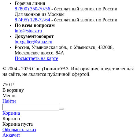
Горячая линия
8 (800) 350-70-56
- бесплатный звонок по России
Для звонков из Москвы
8 (495) 128-72-64
- бесплатный звонок по России
По всем вопросам
info@stuaz.ru
Документооборот
buxgalter@stuaz.ru
Россия, Ульяновская обл., г. Ульяновск, 432008,
Московское шоссе, 84А
Посмотреть на карте
© 2004 - 2026 СпецТюнингУАЗ. Информация, представленная
на сайте, не является публичной офертой.
750
Р
В корзину
Меню
Найти
Корзина
Корзина
Корзина пуста
Оформить заказ
Аккаунт