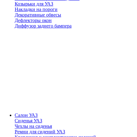
Козырьки для УАЗ
Накладки на пороги
Декоративные обвесы
Дефлекторы окон
Диффузор заднего бампера
Салон УАЗ
Сиденья УАЗ
Чехлы на сиденья
Ремни для сидений УАЗ