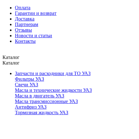
Оплата
Гарантии и возврат
Доставка
Партнерам
Отзывы
Новости и статьи
Контакты
Каталог
Каталог
Запчасти и расходники для ТО УАЗ
Фильтры УАЗ
Свечи УАЗ
Масла и технические жидкости УАЗ
Масла в двигатель УАЗ
Масла трансмиссионные УАЗ
Антифриз УАЗ
Тормозная жидкость УАЗ