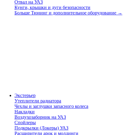
Отвал на УАЗ
Кунги, крышки и дуги безопасности
Больше Тюнинг и дополнительное оборудование
→
Экстерьер
Утеплители радиатора
Чехлы и заглушки запасного колеса
Накладки
Воздухозаборник на УАЗ
Спойлеры
Подкрылки (Локеры) УАЗ
Расширители арок и молдинги