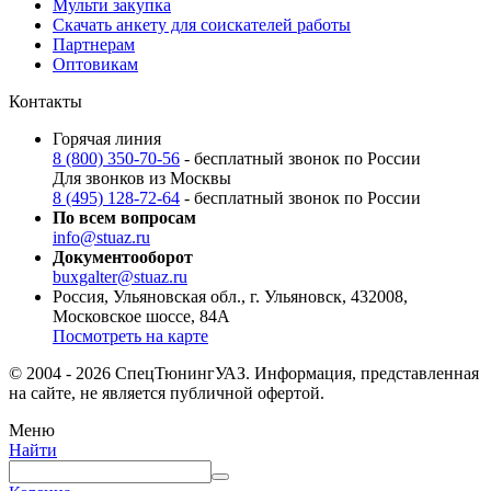
Мульти закупка
Скачать анкету для соискателей работы
Партнерам
Оптовикам
Контакты
Горячая линия
8 (800) 350-70-56
- бесплатный звонок по России
Для звонков из Москвы
8 (495) 128-72-64
- бесплатный звонок по России
По всем вопросам
info@stuaz.ru
Документооборот
buxgalter@stuaz.ru
Россия, Ульяновская обл., г. Ульяновск, 432008,
Московское шоссе, 84А
Посмотреть на карте
© 2004 - 2026 СпецТюнингУАЗ. Информация, представленная
на сайте, не является публичной офертой.
Меню
Найти