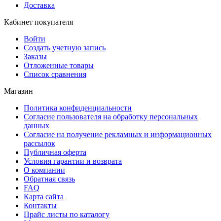
Доставка
Кабинет покупателя
Войти
Создать учетную запись
Заказы
Отложенные товары
Список сравнения
Магазин
Политика конфиденциальности
Согласие пользователя на обработку персональных
данных
Согласие на получение рекламных и информационных
рассылок
Публичная оферта
Условия гарантии и возврата
О компании
Обратная связь
FAQ
Карта сайта
Контакты
Прайс листы по каталогу