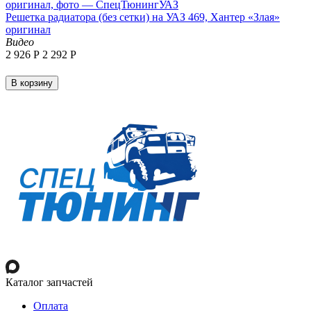
Решетка радиатора (без сетки) на УАЗ 469, Хантер «Злая»
оригинал
Видео
2 926
Р
2 292
Р
В корзину
Каталог запчастей
Оплата