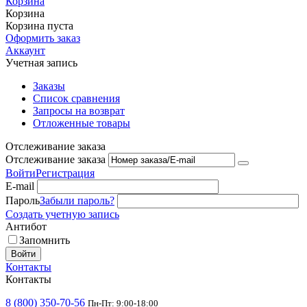
Корзина
Корзина
Корзина пуста
Оформить заказ
Аккаунт
Учетная запись
Заказы
Список сравнения
Запросы на возврат
Отложенные товары
Отслеживание заказа
Отслеживание заказа
Войти
Регистрация
E-mail
Пароль
Забыли пароль?
Создать учетную запись
Антибот
Запомнить
Войти
Контакты
Контакты
8 (800) 350-70-56
Пн-Пт: 9:00-18:00