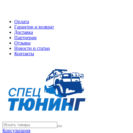
Оплата
Гарантии и возврат
Доставка
Партнерам
Отзывы
Новости и статьи
Контакты
Консультация