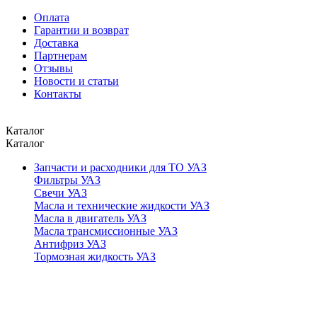
Оплата
Гарантии и возврат
Доставка
Партнерам
Отзывы
Новости и статьи
Контакты
Каталог
Каталог
Запчасти и расходники для ТО УАЗ
Фильтры УАЗ
Свечи УАЗ
Масла и технические жидкости УАЗ
Масла в двигатель УАЗ
Масла трансмиссионные УАЗ
Антифриз УАЗ
Тормозная жидкость УАЗ