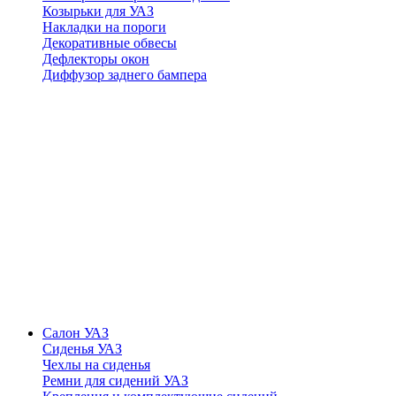
Козырьки для УАЗ
Накладки на пороги
Декоративные обвесы
Дефлекторы окон
Диффузор заднего бампера
Салон УАЗ
Сиденья УАЗ
Чехлы на сиденья
Ремни для сидений УАЗ