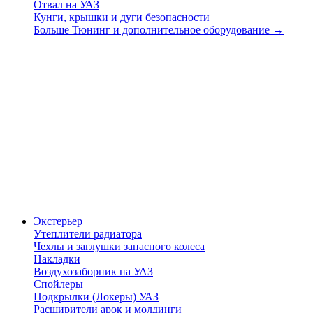
Отвал на УАЗ
Кунги, крышки и дуги безопасности
Больше Тюнинг и дополнительное оборудование
→
Экстерьер
Утеплители радиатора
Чехлы и заглушки запасного колеса
Накладки
Воздухозаборник на УАЗ
Спойлеры
Подкрылки (Локеры) УАЗ
Расширители арок и молдинги