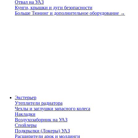
Отвал на УАЗ
Кунги, крышки и дуги безопасности
Больше Тюнинг и дополнительное оборудование
→
Экстерьер
Утеплители радиатора
Чехлы и заглушки запасного колеса
Накладки
Воздухозаборник на УАЗ
Спойлеры
Подкрылки (Локеры) УАЗ
Расширители арок и молдинги