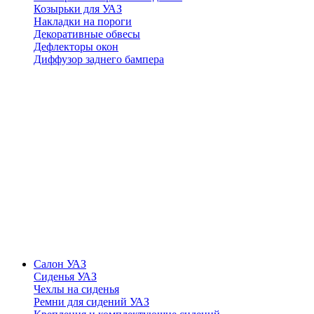
Козырьки для УАЗ
Накладки на пороги
Декоративные обвесы
Дефлекторы окон
Диффузор заднего бампера
Салон УАЗ
Сиденья УАЗ
Чехлы на сиденья
Ремни для сидений УАЗ