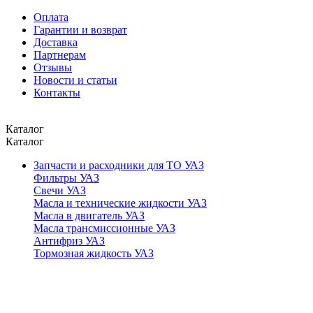
Оплата
Гарантии и возврат
Доставка
Партнерам
Отзывы
Новости и статьи
Контакты
Каталог
Каталог
Запчасти и расходники для ТО УАЗ
Фильтры УАЗ
Свечи УАЗ
Масла и технические жидкости УАЗ
Масла в двигатель УАЗ
Масла трансмиссионные УАЗ
Антифриз УАЗ
Тормозная жидкость УАЗ