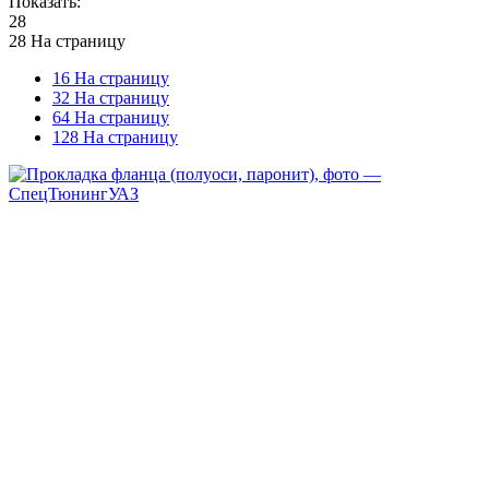
Показать:
28
28 На страницу
16 На страницу
32 На страницу
64 На страницу
128 На страницу