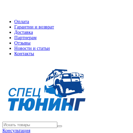
Оплата
Гарантии и возврат
Доставка
Партнерам
Отзывы
Новости и статьи
Контакты
Консультация