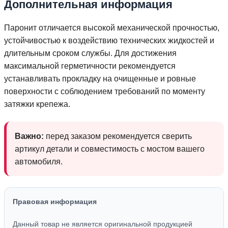
Дополнительная информация
Паронит отличается высокой механической прочностью,
устойчивостью к воздействию технических жидкостей и
длительным сроком службы. Для достижения
максимальной герметичности рекомендуется
устанавливать прокладку на очищенные и ровные
поверхности с соблюдением требований по моменту
затяжки крепежа.
Важно:
перед заказом рекомендуется сверить
артикул детали и совместимость с мостом вашего
автомобиля.
Правовая информация
Данный товар не является оригинальной продукцией