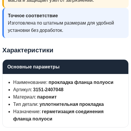
масла и защищает узел от загрязнений.
Точное соответствие
Изготовлена по штатным размерам для удобной
установки без доработок.
Характеристики
Основные параметры
Наименование:
прокладка фланца полуоси
Артикул:
3151-2407048
Материал:
паронит
Тип детали:
уплотнительная прокладка
Назначение:
герметизация соединения
фланца полуоси