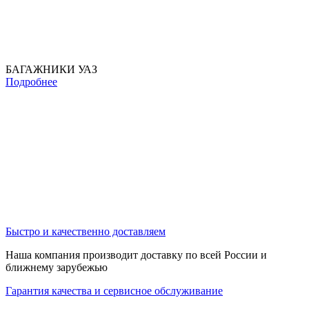
БАГАЖНИКИ УАЗ
Подробнее
Быстро и качественно доставляем
Наша компания производит доставку по всей России и
ближнему зарубежью
Гарантия качества и сервисное обслуживание