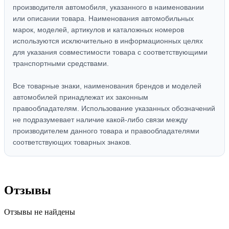
производителя автомобиля, указанного в наименовании
или описании товара. Наименования автомобильных
марок, моделей, артикулов и каталожных номеров
используются исключительно в информационных целях
для указания совместимости товара с соответствующими
транспортными средствами.
Все товарные знаки, наименования брендов и моделей
автомобилей принадлежат их законным
правообладателям. Использование указанных обозначений
не подразумевает наличие какой-либо связи между
производителем данного товара и правообладателями
соответствующих товарных знаков.
Отзывы
Отзывы не найдены