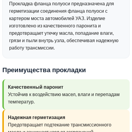
Прокладка фланца полуоси предназначена для
герметизации соединения фланца полуоси с
картером моста автомобилей УАЗ. Изделие
изготовлено из качественного паронита и
предотвращает утечку масла, попадание влаги,
грязи и пыли внутрь узла, обеспечивая надежную
работу трансмиссии.
Преимущества прокладки
Качественный паронит
Устойчив к воздействию масел, влаги и перепадам
температур.
Надежная герметизация
Предотвращает подтекание трансмиссионного