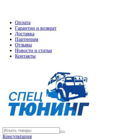
Оплата
Гарантии и возврат
Доставка
Партнерам
Отзывы
Новости и статьи
Контакты
Консультация