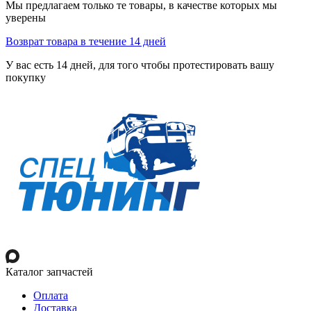
Мы предлагаем только те товары, в качестве которых мы
уверены
Возврат товара в течение 14 дней
У вас есть 14 дней, для того чтобы протестировать вашу
покупку
Каталог запчастей
Оплата
Доставка