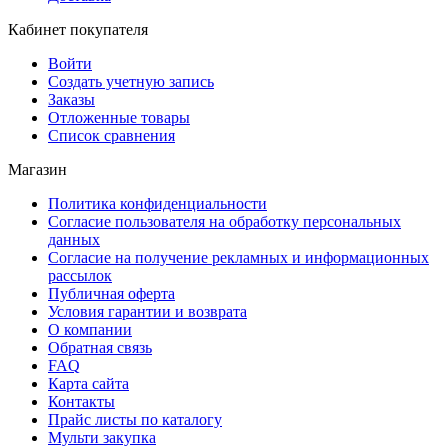
Кабинет покупателя
Войти
Создать учетную запись
Заказы
Отложенные товары
Список сравнения
Магазин
Политика конфиденциальности
Согласие пользователя на обработку персональных
данных
Согласие на получение рекламных и информационных
рассылок
Публичная оферта
Условия гарантии и возврата
О компании
Обратная связь
FAQ
Карта сайта
Контакты
Прайс листы по каталогу
Мульти закупка