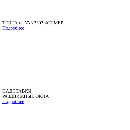
ТЕНТА на УАЗ 3303 ФЕРМЕР
Подробнее
НАДСТАВКИ
РАЗДВИЖНЫЕ ОКНА
Подробнее