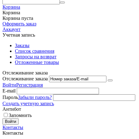
Корзина
Корзина
Корзина пуста
Оформить заказ
Аккаунт
Учетная запись
Заказы
Список сравнения
Запросы на возврат
Отложенные товары
Отслеживание заказа
Отслеживание заказа
Войти
Регистрация
E-mail
Пароль
Забыли пароль?
Создать учетную запись
Антибот
Запомнить
Войти
Контакты
Контакты