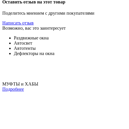
Оставить отзыв на этот товар
Поделитесь мнением с другими покупателями
Написать отзыв
Возможно, вас это заинтересует
Раздвижные окна
Автосвет
Автотенты
Дефлекторы на окна
МУФТЫ и ХАБЫ
Подробнее