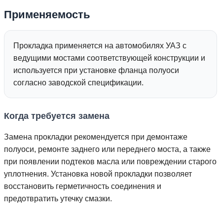
Применяемость
Прокладка применяется на автомобилях УАЗ с
ведущими мостами соответствующей конструкции и
используется при установке фланца полуоси
согласно заводской спецификации.
Когда требуется замена
Замена прокладки рекомендуется при демонтаже
полуоси, ремонте заднего или переднего моста, а также
при появлении подтеков масла или повреждении старого
уплотнения. Установка новой прокладки позволяет
восстановить герметичность соединения и
предотвратить утечку смазки.