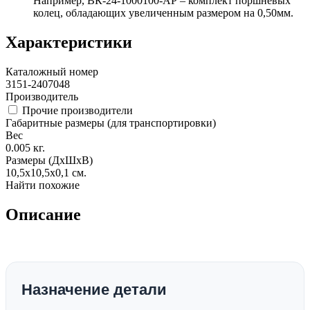
Например, ВК-24-1000100-АР – комплект поршневых
колец, обладающих увеличенным размером на 0,50мм.
Характеристики
Каталожный номер
3151-2407048
Производитель
Прочие производители
Габаритные размеры (для транспортировки)
Вес
0.005
кг.
Размеры (ДхШхВ)
10,5x10,5x0,1
см.
Найти похожие
Описание
Назначение детали