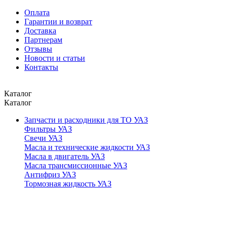
Оплата
Гарантии и возврат
Доставка
Партнерам
Отзывы
Новости и статьи
Контакты
Каталог
Каталог
Запчасти и расходники для ТО УАЗ
Фильтры УАЗ
Свечи УАЗ
Масла и технические жидкости УАЗ
Масла в двигатель УАЗ
Масла трансмиссионные УАЗ
Антифриз УАЗ
Тормозная жидкость УАЗ