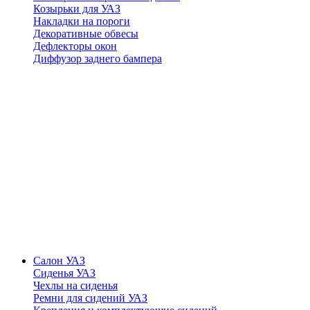
Козырьки для УАЗ
Накладки на пороги
Декоративные обвесы
Дефлекторы окон
Диффузор заднего бампера
Салон УАЗ
Сиденья УАЗ
Чехлы на сиденья
Ремни для сидений УАЗ