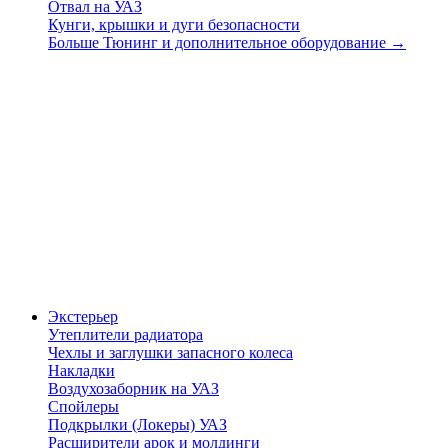
Отвал на УАЗ
Кунги, крышки и дуги безопасности
Больше Тюнинг и дополнительное оборудование
→
Экстерьер
Утеплители радиатора
Чехлы и заглушки запасного колеса
Накладки
Воздухозаборник на УАЗ
Спойлеры
Подкрылки (Локеры) УАЗ
Расширители арок и молдинги