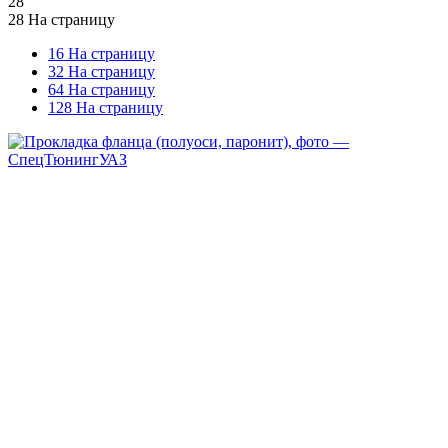
28
28 На страницу
16 На страницу
32 На страницу
64 На страницу
128 На страницу