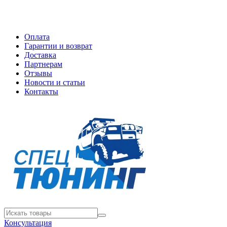
Оплата
Гарантии и возврат
Доставка
Партнерам
Отзывы
Новости и статьи
Контакты
Консультация