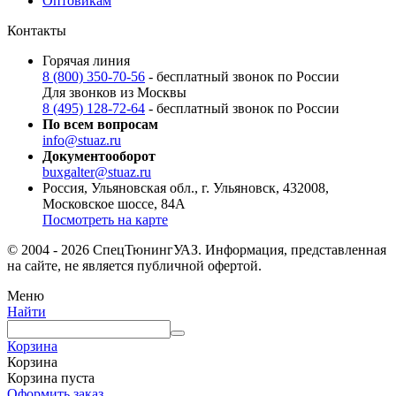
Оптовикам
Контакты
Горячая линия
8 (800) 350-70-56
- бесплатный звонок по России
Для звонков из Москвы
8 (495) 128-72-64
- бесплатный звонок по России
По всем вопросам
info@stuaz.ru
Документооборот
buxgalter@stuaz.ru
Россия, Ульяновская обл., г. Ульяновск, 432008,
Московское шоссе, 84А
Посмотреть на карте
© 2004 - 2026 СпецТюнингУАЗ. Информация, представленная
на сайте, не является публичной офертой.
Меню
Найти
Корзина
Корзина
Корзина пуста
Оформить заказ