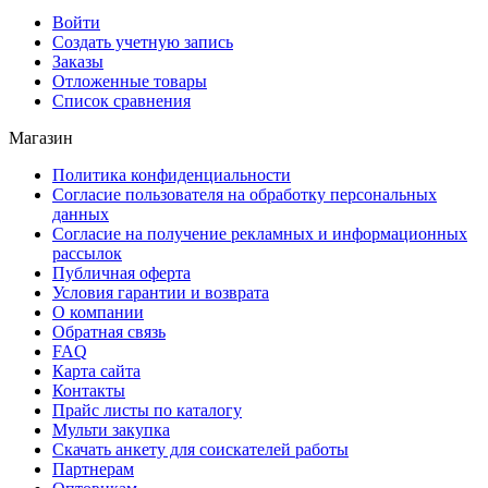
Войти
Создать учетную запись
Заказы
Отложенные товары
Список сравнения
Магазин
Политика конфиденциальности
Согласие пользователя на обработку персональных
данных
Согласие на получение рекламных и информационных
рассылок
Публичная оферта
Условия гарантии и возврата
О компании
Обратная связь
FAQ
Карта сайта
Контакты
Прайс листы по каталогу
Мульти закупка
Скачать анкету для соискателей работы
Партнерам