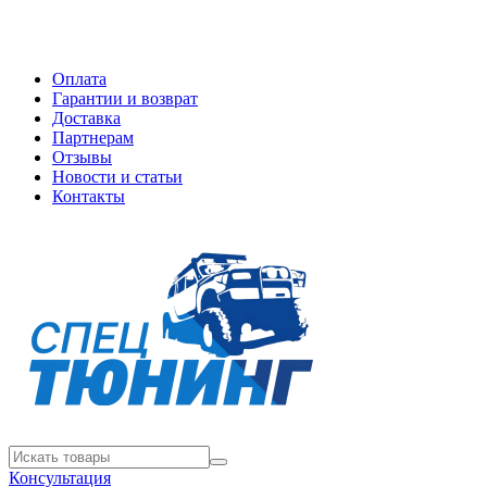
Оплата
Гарантии и возврат
Доставка
Партнерам
Отзывы
Новости и статьи
Контакты
Консультация