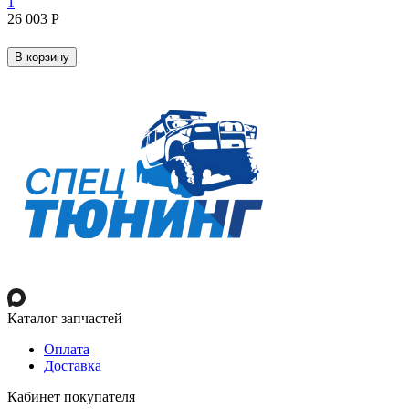
1
26 003
Р
В корзину
Каталог запчастей
Оплата
Доставка
Кабинет покупателя