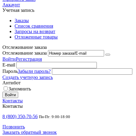
Аккаунт
Учетная запись
Заказы
Список сравнения
Запросы на возврат
Отложенные товары
Отслеживание заказа
Отслеживание заказа
Войти
Регистрация
E-mail
Пароль
Забыли пароль?
Создать учетную запись
Антибот
Запомнить
Войти
Контакты
Контакты
8 (800) 350-70-56
Пн-Пт: 9:00-18:00
Позвонить
Заказать обратный звонок