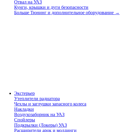
Отвал на УАЗ
Кунги, крышки и дуги безопасности
Больше Тюнинг и дополнительное оборудование
→
Экстерьер
Утеплители радиатора
Чехлы и заглушки запасного колеса
Накладки
Воздухозаборник на УАЗ
Спойлеры
Подкрылки (Локеры) УАЗ
Расширители арок и молдинги