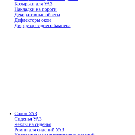
Козырьки для УАЗ
Накладки на пороги
Декоративные обвесы
Дефлекторы окон
Диффузор заднего бампера
Салон УАЗ
Сиденья УАЗ
Чехлы на сиденья
Ремни для сидений УАЗ