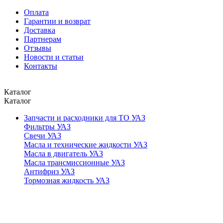
Оплата
Гарантии и возврат
Доставка
Партнерам
Отзывы
Новости и статьи
Контакты
Каталог
Каталог
Запчасти и расходники для ТО УАЗ
Фильтры УАЗ
Свечи УАЗ
Масла и технические жидкости УАЗ
Масла в двигатель УАЗ
Масла трансмиссионные УАЗ
Антифриз УАЗ
Тормозная жидкость УАЗ