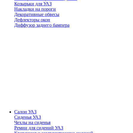
Козырьки для УАЗ
Накладки на пороги
Декоративные обвесы
Дефлекторы окон
Диффузор заднего бампера
Салон УАЗ
Сиденья УАЗ
Чехлы на сиденья
Ремни для сидений УАЗ