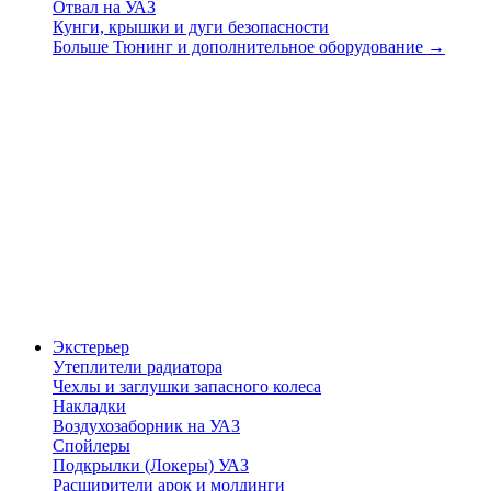
Отвал на УАЗ
Кунги, крышки и дуги безопасности
Больше Тюнинг и дополнительное оборудование
→
Экстерьер
Утеплители радиатора
Чехлы и заглушки запасного колеса
Накладки
Воздухозаборник на УАЗ
Спойлеры
Подкрылки (Локеры) УАЗ
Расширители арок и молдинги