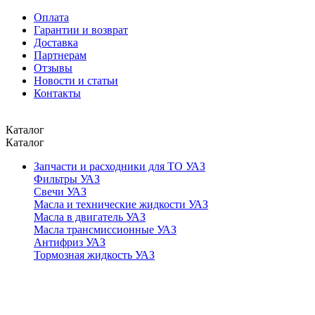
Оплата
Гарантии и возврат
Доставка
Партнерам
Отзывы
Новости и статьи
Контакты
Каталог
Каталог
Запчасти и расходники для ТО УАЗ
Фильтры УАЗ
Свечи УАЗ
Масла и технические жидкости УАЗ
Масла в двигатель УАЗ
Масла трансмиссионные УАЗ
Антифриз УАЗ
Тормозная жидкость УАЗ