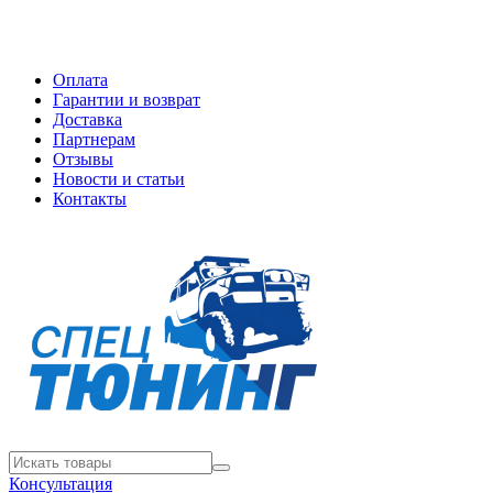
Оплата
Гарантии и возврат
Доставка
Партнерам
Отзывы
Новости и статьи
Контакты
Консультация