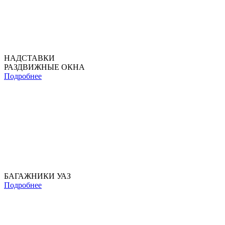
НАДСТАВКИ
РАЗДВИЖНЫЕ ОКНА
Подробнее
БАГАЖНИКИ УАЗ
Подробнее