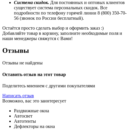
Система скидок.
Для постоянных и оптовых клиентов
существует система персональных скидок. Все
подробности по телефону горячей линии 8 (800) 350-70-
56 (звонок по России бесплатный).
Остаётся просто сделать выбор и оформить заказ :)
Добавляйте товар в корзину, заполните необходимые поля и
наши менеджеры свяжутся с Вами!
Отзывы
Отзывы не найдены
Оставить отзыв на этот товар
Поделитесь мнением с другими покупателями
Написать отзыв
Возможно, вас это заинтересует
Раздвижные окна
Автосвет
Автотенты
Дефлекторы на окна