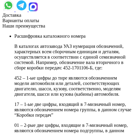
Доставка
Варианты оплаты
Наши преимущества
Расшифровка каталожного номера
В каталогах автозавода УАЗ нумерация обозначений,
характерных всем сборочным единицам и деталям,
осуществляется в соответствии с единой семизначной
системой. Например, обозначение вала вторичного в
сборе коробки передач: 452-1701106-Б, где:
452 – 1-ые цифры до тире являются обозначением
модели автомобиля или деталей, соответствующих
двигателю, шасси, кузову, соответственно, моделям
двигателя, шасси или кузова (кабины) автомобиля.
17 – 1-ые две цифры, входящий в 7-мизначный номер,
являются обозначением номера группы, в данном случае
“Коробки передач”
01 – 2-рые две цифры, входящие в 7-мизначный номер,
являются обозначением номера подгруппы, в данном