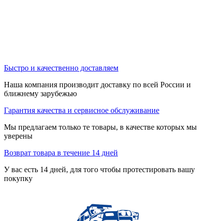
Быстро и качественно доставляем
Наша компания производит доставку по всей России и
ближнему зарубежью
Гарантия качества и сервисное обслуживание
Мы предлагаем только те товары, в качестве которых мы
уверены
Возврат товара в течение 14 дней
У вас есть 14 дней, для того чтобы протестировать вашу
покупку