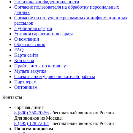
Политика конфиденциальности
Согласие пользователя на обработку персональных
данных
Согласие на получение рекламных и информационных
рассылок
Публичная оферта
Условия гарантии и возврата
О компании
Обратная связь
FAQ
Карта сайта
Контакты
Прайс листы по каталогу
Мульти закупка
Скачать анкету для соискателей работы
Партнерам
Оптовикам
Контакты
Горячая линия
8 (800) 350-70-56
- бесплатный звонок по России
Для звонков из Москвы
8 (495) 128-72-64
- бесплатный звонок по России
По всем вопросам