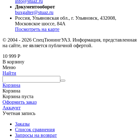
info@stuaz.ru
Документооборот
buxgalter@stuaz.ru
Россия, Ульяновская обл., г. Ульяновск, 432008,
Московское шоссе, 84А
Посмотреть на карте
© 2004 - 2026 СпецТюнингУАЗ. Информация, представленная
на сайте, не является публичной офертой.
10 999
Р
В корзину
Меню
Найти
Корзина
Корзина
Корзина пуста
Оформить заказ
Аккаунт
Учетная запись
Заказы
Список сравнения
Запросы на возврат