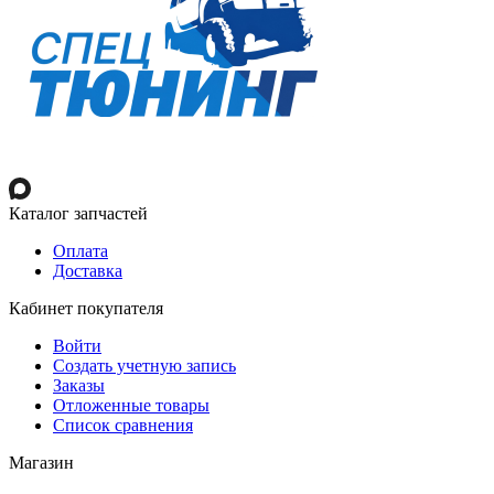
Каталог запчастей
Оплата
Доставка
Кабинет покупателя
Войти
Создать учетную запись
Заказы
Отложенные товары
Список сравнения
Магазин