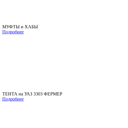
МУФТЫ и ХАБЫ
Подробнее
ТЕНТА на УАЗ 3303 ФЕРМЕР
Подробнее