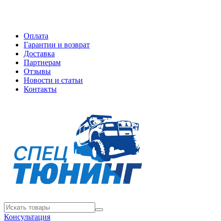
Оплата
Гарантии и возврат
Доставка
Партнерам
Отзывы
Новости и статьи
Контакты
Консультация