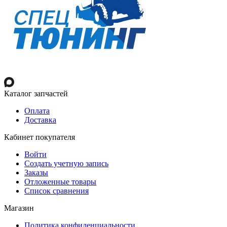
Каталог запчастей
Оплата
Доставка
Кабинет покупателя
Войти
Создать учетную запись
Заказы
Отложенные товары
Список сравнения
Магазин
Политика конфиденциальности