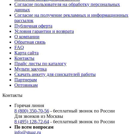
Согласие пользователя на обработку персональных
данных
Согласие на получение рекламных и информационных
рассылок
Публичная оферта
Условия гарантии и возврата
О компании
Обратная связь
FAQ
Карта сайта
Контакты
Прайс листы по каталогу
Мульти закупка
Скачать анкету для соискателей работы
Партнерам
Оптовикам
Контакты
Горячая линия
8 (800) 350-70-56
- бесплатный звонок по России
Для звонков из Москвы
8 (495) 128-72-64
- бесплатный звонок по России
По всем вопросам
info@stuaz.ru