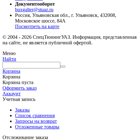
Документооборот
buxgalter@stuaz.ru
Россия, Ульяновская обл., г. Ульяновск, 432008,
Московское шоссе, 84А
Посмотреть на карте
© 2004 - 2026 СпецТюнингУАЗ. Информация, представленная
на сайте, не является публичной офертой.
Меню
Найти
Корзина
Корзина
Корзина пуста
Оформить заказ
Аккаунт
Учетная запись
Заказы
Список сравнения
Запросы на возврат
Отложенные товары
Отслеживание заказа