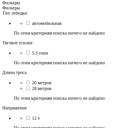
Фильтры
Фильтры
Тип лебедки
автомобильная
По этим критериям поиска ничего не найдено
Тяговое усилие
5.5 тонн
По этим критериям поиска ничего не найдено
Длина троса
20 метров
28 метров
По этим критериям поиска ничего не найдено
Напряжение
12 v
По этим критериям поиска ничего не найдено