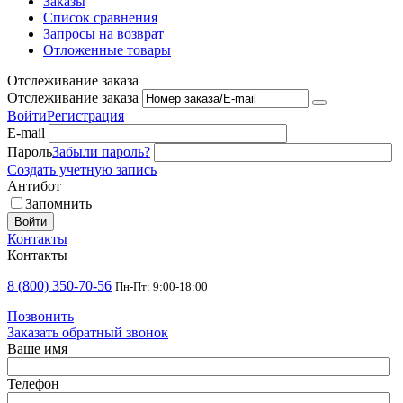
Заказы
Список сравнения
Запросы на возврат
Отложенные товары
Отслеживание заказа
Отслеживание заказа
Войти
Регистрация
E-mail
Пароль
Забыли пароль?
Создать учетную запись
Антибот
Запомнить
Войти
Контакты
Контакты
8 (800) 350-70-56
Пн-Пт: 9:00-18:00
Позвонить
Заказать обратный звонок
Ваше имя
Телефон