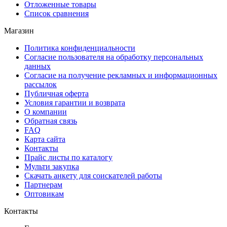
Отложенные товары
Список сравнения
Магазин
Политика конфиденциальности
Согласие пользователя на обработку персональных
данных
Согласие на получение рекламных и информационных
рассылок
Публичная оферта
Условия гарантии и возврата
О компании
Обратная связь
FAQ
Карта сайта
Контакты
Прайс листы по каталогу
Мульти закупка
Скачать анкету для соискателей работы
Партнерам
Оптовикам
Контакты