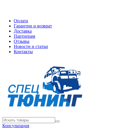
Оплата
Гарантии и возврат
Доставка
Партнерам
Отзывы
Новости и статьи
Контакты
Консультация