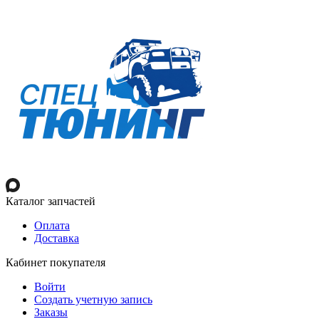
Каталог запчастей
Оплата
Доставка
Кабинет покупателя
Войти
Создать учетную запись
Заказы