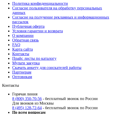
Политика конфиденциальности
Согласие пользователя на обработку персональных
данных
Согласие на получение рекламных и информационных
рассылок
Публичная оферта
Условия гарантии и возврата
О компании
Обратная связь
FAQ
Карта сайта
Контакты
Прайс листы по каталогу
Мульти закупка
Скачать анкету для соискателей работы
Партнерам
Оптовикам
Контакты
Горячая линия
8 (800) 350-70-56
- бесплатный звонок по России
Для звонков из Москвы
8 (495) 128-72-64
- бесплатный звонок по России
По всем вопросам