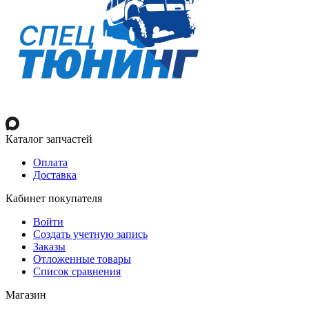
Каталог запчастей
Оплата
Доставка
Кабинет покупателя
Войти
Создать учетную запись
Заказы
Отложенные товары
Список сравнения
Магазин