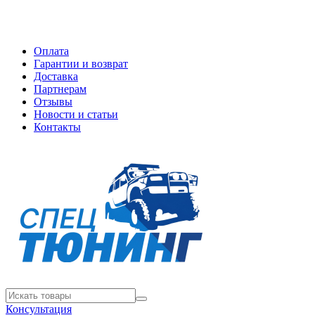
Оплата
Гарантии и возврат
Доставка
Партнерам
Отзывы
Новости и статьи
Контакты
Консультация