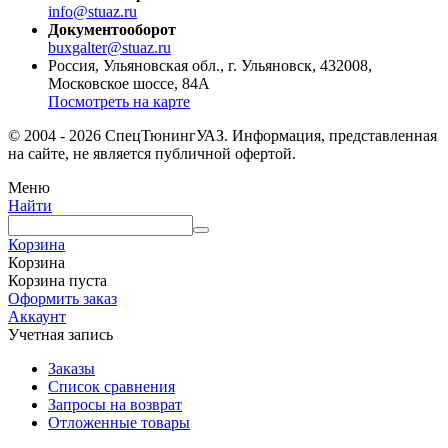
info@stuaz.ru
Документооборот
buxgalter@stuaz.ru
Россия, Ульяновская обл., г. Ульяновск, 432008,
Московское шоссе, 84А
Посмотреть на карте
© 2004 - 2026 СпецТюнингУАЗ. Информация, представленная
на сайте, не является публичной офертой.
Меню
Найти
Корзина
Корзина
Корзина пуста
Оформить заказ
Аккаунт
Учетная запись
Заказы
Список сравнения
Запросы на возврат
Отложенные товары