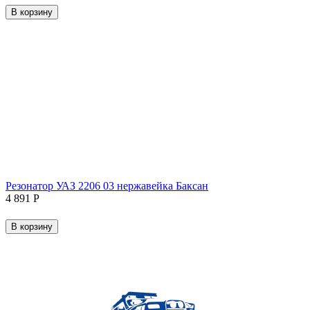
В корзину
Резонатор УАЗ 2206 03 нержавейка Баксан
4 891
Р
В корзину