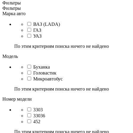
Фильтры
Фильтры
Марка авто
ВАЗ (LADA)
ГАЗ
УАЗ
По этим критериям поиска ничего не найдено
Модель
Буханка
Головастик
Микроавтобус
По этим критериям поиска ничего не найдено
Номер модели
3303
33036
452
По этим критериям поиска ничего не найдено