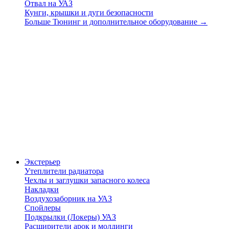
Отвал на УАЗ
Кунги, крышки и дуги безопасности
Больше Тюнинг и дополнительное оборудование
→
Экстерьер
Утеплители радиатора
Чехлы и заглушки запасного колеса
Накладки
Воздухозаборник на УАЗ
Спойлеры
Подкрылки (Локеры) УАЗ
Расширители арок и молдинги