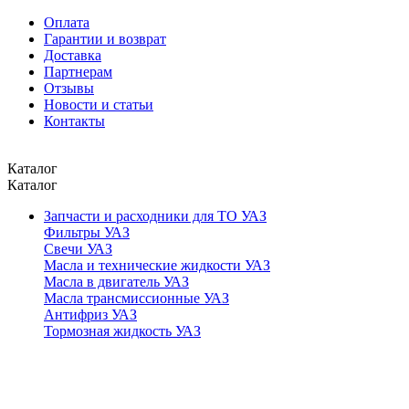
Оплата
Гарантии и возврат
Доставка
Партнерам
Отзывы
Новости и статьи
Контакты
Каталог
Каталог
Запчасти и расходники для ТО УАЗ
Фильтры УАЗ
Свечи УАЗ
Масла и технические жидкости УАЗ
Масла в двигатель УАЗ
Масла трансмиссионные УАЗ
Антифриз УАЗ
Тормозная жидкость УАЗ