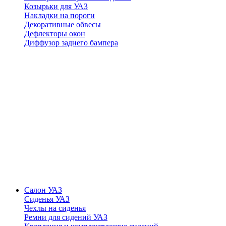
Козырьки для УАЗ
Накладки на пороги
Декоративные обвесы
Дефлекторы окон
Диффузор заднего бампера
Салон УАЗ
Сиденья УАЗ
Чехлы на сиденья
Ремни для сидений УАЗ